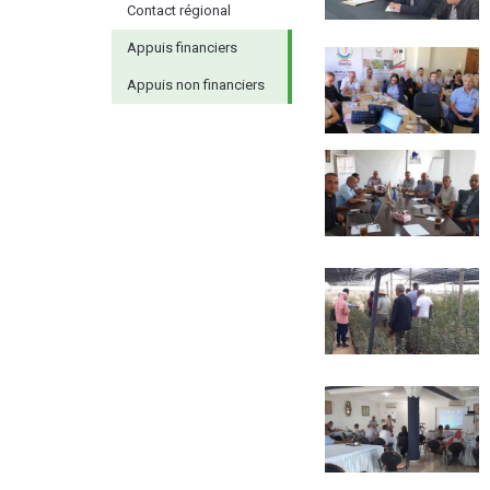
Contact régional
Appuis financiers
Appuis non financiers