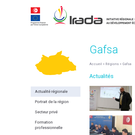
Gafsa
Accueil
>
Régions
>
Gafsa
Actualités
Actualité régionale
Portrait de la région
Secteur privé
Formation
professionnelle