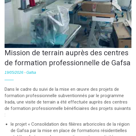
Mission de terrain auprès des centres
de formation professionnelle de Gafsa
19/05/2026
-
Gafsa
Dans le cadre du suivi de la mise en œuvre des projets de
formation professionnelle subventionnés par le programme
Irada, une visite de terrain a été effectuée auprès des centres
de formation professionnelle bénéficiaires des projets suivants
:
le projet « Consolidation des filières arboricoles de la région
de Gafsa par la mise en place de formations résidentielles