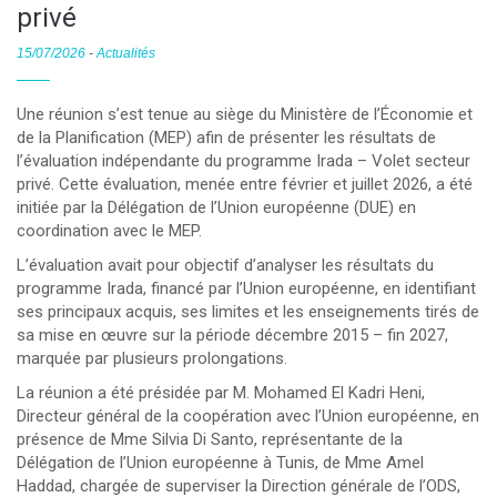
privé
15/07/2026
-
Actualités
Une réunion s’est tenue au siège du Ministère de l’Économie et
de la Planification (MEP) afin de présenter les résultats de
l’évaluation indépendante du programme Irada – Volet secteur
privé. Cette évaluation, menée entre février et juillet 2026, a été
initiée par la Délégation de l’Union européenne (DUE) en
coordination avec le MEP.
L’évaluation avait pour objectif d’analyser les résultats du
programme Irada, financé par l’Union européenne, en identifiant
ses principaux acquis, ses limites et les enseignements tirés de
sa mise en œuvre sur la période décembre 2015 – fin 2027,
marquée par plusieurs prolongations.
La réunion a été présidée par M. Mohamed El Kadri Heni,
Directeur général de la coopération avec l’Union européenne, en
présence de Mme Silvia Di Santo, représentante de la
Délégation de l’Union européenne à Tunis, de Mme Amel
Haddad, chargée de superviser la Direction générale de l’ODS,