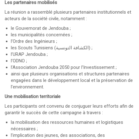
Les partenaires mobilisés
La réunion a rassemblé plusieurs partenaires institutionnels et
acteurs de la société civile, notamment :
le Gouvernorat de Jendouba ;
les municipalités concernées ;
l’Ordre des Ingénieurs ;
les Scouts Tunisiens (الكشافة التونسية) ;
l’URAP Jendouba ;
l’ODNO ;
l’Association Jendouba 2050 pour l’Investissement ;
ainsi que plusieurs organisations et structures partenaires
engagées dans le développement local et la préservation de
l’environnement.
Une mobilisation territoriale
Les participants ont convenu de conjuguer leurs efforts afin de
garantir le succès de cette campagne à travers :
la mobilisation des ressources humaines et logistiques
nécessaires ;
l’implication des jeunes, des associations, des