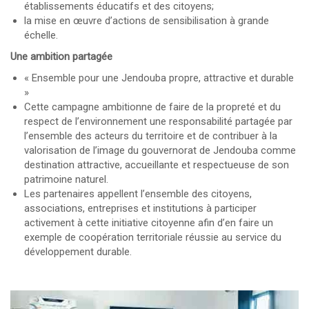
établissements éducatifs et des citoyens;
la mise en œuvre d’actions de sensibilisation à grande
échelle.
Une ambition partagée
« Ensemble pour une Jendouba propre, attractive et durable
»
Cette campagne ambitionne de faire de la propreté et du
respect de l’environnement une responsabilité partagée par
l’ensemble des acteurs du territoire et de contribuer à la
valorisation de l’image du gouvernorat de Jendouba comme
destination attractive, accueillante et respectueuse de son
patrimoine naturel.
Les partenaires appellent l’ensemble des citoyens,
associations, entreprises et institutions à participer
activement à cette initiative citoyenne afin d’en faire un
exemple de coopération territoriale réussie au service du
développement durable.