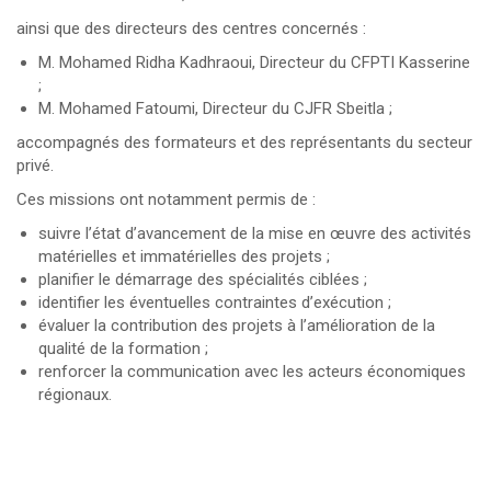
ainsi que des directeurs des centres concernés :
M. Mohamed Ridha Kadhraoui, Directeur du CFPTI Kasserine
;
M. Mohamed Fatoumi, Directeur du CJFR Sbeitla ;
accompagnés des formateurs et des représentants du secteur
privé.
Ces missions ont notamment permis de :
suivre l’état d’avancement de la mise en œuvre des activités
matérielles et immatérielles des projets ;
planifier le démarrage des spécialités ciblées ;
identifier les éventuelles contraintes d’exécution ;
évaluer la contribution des projets à l’amélioration de la
qualité de la formation ;
renforcer la communication avec les acteurs économiques
régionaux.