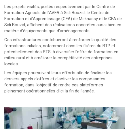
Les projets visités, portés respectivement par le Centre de
Formation Agricole de l’AVFA à Sidi Bouzid, le Centre de
Formation et d’Apprentissage (CFA) de Meknassy et le CFA de
Sidi Bouzid, affichent des réalisations concrètes aussi bien en
matière d’équipements que d’aménagements.
Ces infrastructures contribueront à renforcer la qualité des
formations initiales, notamment dans les filières du BTP et
potentiellement des BTS, à diversifier l’offre de formation en
milieu rural et à améliorer la compétitivité des entreprises
locales.
Les équipes poursuivent leurs efforts afin de finaliser les
derniers appels d’offres et d’activer les composantes
formation, dans l’objectif de rendre ces plateformes
pleinement opérationnelles d’ici la fin de l’année.