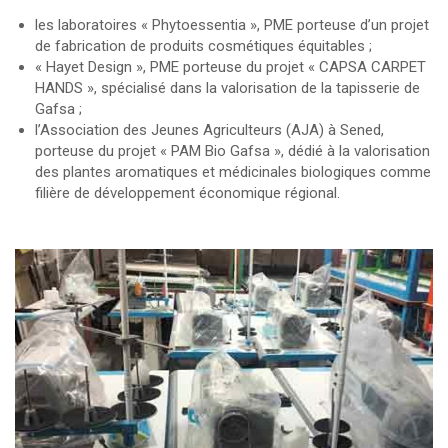
les laboratoires « Phytoessentia », PME porteuse d’un projet
de fabrication de produits cosmétiques équitables ;
« Hayet Design », PME porteuse du projet « CAPSA CARPET
HANDS », spécialisé dans la valorisation de la tapisserie de
Gafsa ;
l’Association des Jeunes Agriculteurs (AJA) à Sened,
porteuse du projet « PAM Bio Gafsa », dédié à la valorisation
des plantes aromatiques et médicinales biologiques comme
filière de développement économique régional.