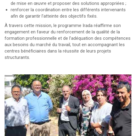
de mise en œuvre et proposer des solutions appropriées ;
renforcer la coordination entre les différents intervenants
afin de garantir l’atteinte des objectifs fixés.
À travers cette mission, le programme Irada réaffirme son
engagement en faveur du renforcement de la qualité de la
formation professionnelle et de l’adéquation des compétences
aux besoins du marché du travail, tout en accompagnant les
centres bénéficiaires dans la réussite de leurs projets
structurants.