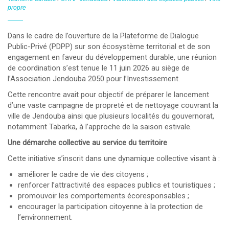
propre
Dans le cadre de l’ouverture de la
Plateforme de Dialogue
Public-Privé (PDPP)
sur son écosystème territorial et de son
engagement en faveur du développement durable, une réunion
de coordination s’est tenue le
11 juin 2026
au siège de
l’Association Jendouba 2050 pour l’Investissement
.
Cette rencontre avait pour objectif de préparer le lancement
d’une
vaste campagne de propreté et de nettoyage
couvrant la
ville de Jendouba ainsi que plusieurs localités du gouvernorat,
notamment
Tabarka
, à l’approche de la saison estivale.
Une démarche collective au service du territoire
Cette initiative s’inscrit dans une dynamique collective visant à :
améliorer le cadre de vie des citoyens ;
renforcer l’attractivité des espaces publics et touristiques ;
promouvoir les comportements écoresponsables ;
encourager la participation citoyenne à la protection de
l’environnement.