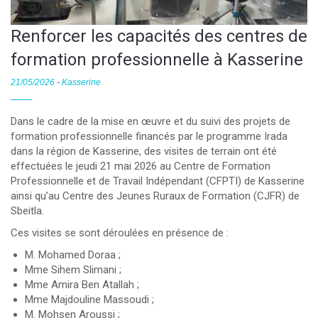
Renforcer les capacités des centres de
formation professionnelle à Kasserine
21/05/2026
-
Kasserine
Dans le cadre de la mise en œuvre et du suivi des projets de
formation professionnelle financés par le programme Irada
dans la région de Kasserine, des visites de terrain ont été
effectuées le jeudi 21 mai 2026 au Centre de Formation
Professionnelle et de Travail Indépendant (CFPTI) de Kasserine
ainsi qu’au Centre des Jeunes Ruraux de Formation (CJFR) de
Sbeitla.
Ces visites se sont déroulées en présence de :
M. Mohamed Doraa ;
Mme Sihem Slimani ;
Mme Amira Ben Atallah ;
Mme Majdouline Massoudi ;
M. Mohsen Aroussi ;