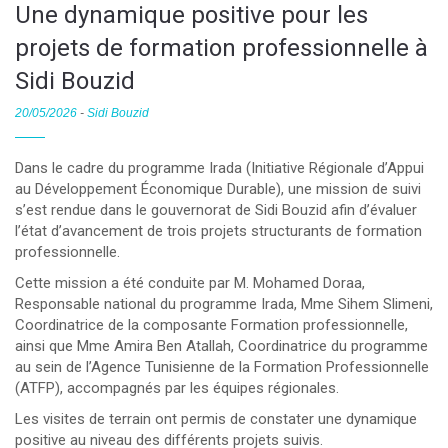
Une dynamique positive pour les
projets de formation professionnelle à
Sidi Bouzid
20/05/2026
-
Sidi Bouzid
Dans le cadre du programme Irada (Initiative Régionale d’Appui
au Développement Économique Durable), une mission de suivi
s’est rendue dans le gouvernorat de Sidi Bouzid afin d’évaluer
l’état d’avancement de trois projets structurants de formation
professionnelle.
Cette mission a été conduite par M. Mohamed Doraa,
Responsable national du programme Irada, Mme Sihem Slimeni,
Coordinatrice de la composante Formation professionnelle,
ainsi que Mme Amira Ben Atallah, Coordinatrice du programme
au sein de l’Agence Tunisienne de la Formation Professionnelle
(ATFP), accompagnés par les équipes régionales.
Les visites de terrain ont permis de constater une dynamique
positive au niveau des différents projets suivis.