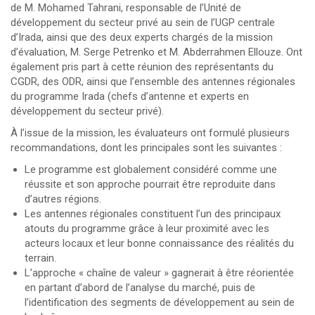
de M. Mohamed Tahrani, responsable de l’Unité de
développement du secteur privé au sein de l’UGP centrale
d’Irada, ainsi que des deux experts chargés de la mission
d’évaluation, M. Serge Petrenko et M. Abderrahmen Ellouze. Ont
également pris part à cette réunion des représentants du
CGDR, des ODR, ainsi que l’ensemble des antennes régionales
du programme Irada (chefs d’antenne et experts en
développement du secteur privé).
À l’issue de la mission, les évaluateurs ont formulé plusieurs
recommandations, dont les principales sont les suivantes :
Le programme est globalement considéré comme une
réussite et son approche pourrait être reproduite dans
d’autres régions.
Les antennes régionales constituent l’un des principaux
atouts du programme grâce à leur proximité avec les
acteurs locaux et leur bonne connaissance des réalités du
terrain.
L’approche « chaîne de valeur » gagnerait à être réorientée
en partant d’abord de l’analyse du marché, puis de
l’identification des segments de développement au sein de