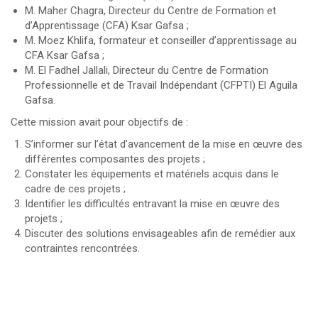
M. Maher Chagra, Directeur du Centre de Formation et
d’Apprentissage (CFA) Ksar Gafsa ;
M. Moez Khlifa, formateur et conseiller d’apprentissage au
CFA Ksar Gafsa ;
M. El Fadhel Jallali, Directeur du Centre de Formation
Professionnelle et de Travail Indépendant (CFPTI) El Aguila
Gafsa.
Cette mission avait pour objectifs de :
S’informer sur l’état d’avancement de la mise en œuvre des
différentes composantes des projets ;
Constater les équipements et matériels acquis dans le
cadre de ces projets ;
Identifier les difficultés entravant la mise en œuvre des
projets ;
Discuter des solutions envisageables afin de remédier aux
contraintes rencontrées.