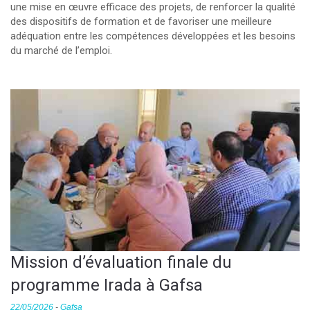
une mise en œuvre efficace des projets, de renforcer la qualité
des dispositifs de formation et de favoriser une meilleure
adéquation entre les compétences développées et les besoins
du marché de l’emploi.
Mission d’évaluation finale du
programme Irada à Gafsa
22/05/2026
-
Gafsa