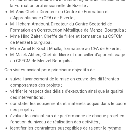
la Formation professionnelle de Bizerte ;
M. Anis Chetiti, Directeur du Centre de Formation et
d’Apprentissage (CFA) de Bizerte ;
M. Hichem Amdouni, Directeur du Centre Sectoriel de
Formation en Construction Métallique de Menzel Bourguiba ;
Mme Hind Zaiter, Cheffe de filière et formatrice au CSFCM
de Menzel Bourguiba ;
Mme Amel El Kocht Mhalla, formatrice au CFA de Bizerte ;
M. Malek Abbes, Chef de filière et conseiller d’apprentissage
au CSFCM de Menzel Bourguiba.
Ces visites avaient pour principaux objectifs de :
suivre l’avancement de la mise en œuvre des différentes
composantes des projets ;
vérifier le respect des délais d’exécution ainsi que la qualité
des interventions ;
constater les équipements et matériels acquis dans le cadre
des projets ;
évaluer les indicateurs de performance de chaque projet en
fonction du niveau de réalisation des activités ;
identifier les contraintes susceptibles de ralentir le rythme