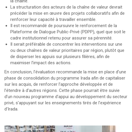
la chaîne.
La structuration des acteurs de la chaîne de valeur devrait
précéder la mise en œuvre des projets collaboratifs afin de
renforcer leur capacité à travailler ensemble.
Il est recommandé de poursuivre le renforcement de la
Plateforme de Dialogue Public-Privé (PDPP), quel que soit le
cadre institutionnel retenu pour assurer sa pérennité.
Il serait préférable de concentrer les interventions sur une
ou deux chaînes de valeur prioritaires par région, plutôt que
de disperser les appuis sur plusieurs filières, afin de
maximiser l’impact des actions.
En conclusion, l’évaluation recommande la mise en place d’une
phase de consolidation du programme Irada afin de capitaliser
sur les acquis, de renforcer l’approche développée et de
l’étendre à d’autres régions. Cette phase pourrait être suivie
d’un nouveau programme d’appui au développement du secteur
privé, s’appuyant sur les enseignements tirés de l’expérience
d’Irada.