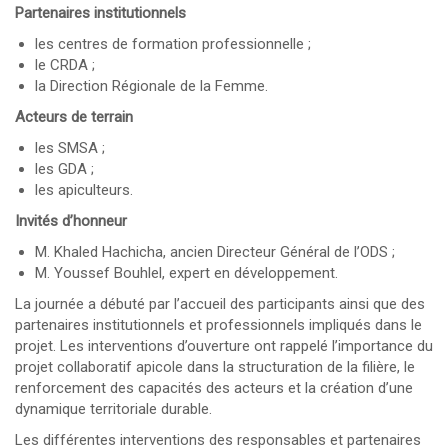
Partenaires institutionnels
les centres de formation professionnelle ;
le CRDA ;
la Direction Régionale de la Femme.
Acteurs de terrain
les SMSA ;
les GDA ;
les apiculteurs.
Invités d’honneur
M. Khaled Hachicha, ancien Directeur Général de l’ODS ;
M. Youssef Bouhlel, expert en développement.
La journée a débuté par l’accueil des participants ainsi que des
partenaires institutionnels et professionnels impliqués dans le
projet. Les interventions d’ouverture ont rappelé l’importance du
projet collaboratif apicole dans la structuration de la filière, le
renforcement des capacités des acteurs et la création d’une
dynamique territoriale durable.
Les différentes interventions des responsables et partenaires