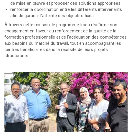
de mise en œuvre et proposer des solutions appropriées ;
renforcer la coordination entre les différents intervenants
afin de garantir l’atteinte des objectifs fixés.
À travers cette mission, le programme Irada réaffirme son
engagement en faveur du renforcement de la qualité de la
formation professionnelle et de l’adéquation des compétences
aux besoins du marché du travail, tout en accompagnant les
centres bénéficiaires dans la réussite de leurs projets
structurants.