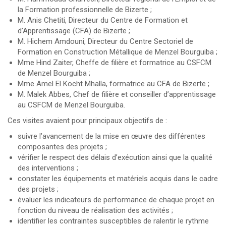
la Formation professionnelle de Bizerte ;
M. Anis Chetiti, Directeur du Centre de Formation et
d’Apprentissage (CFA) de Bizerte ;
M. Hichem Amdouni, Directeur du Centre Sectoriel de
Formation en Construction Métallique de Menzel Bourguiba ;
Mme Hind Zaiter, Cheffe de filière et formatrice au CSFCM
de Menzel Bourguiba ;
Mme Amel El Kocht Mhalla, formatrice au CFA de Bizerte ;
M. Malek Abbes, Chef de filière et conseiller d’apprentissage
au CSFCM de Menzel Bourguiba.
Ces visites avaient pour principaux objectifs de :
suivre l’avancement de la mise en œuvre des différentes
composantes des projets ;
vérifier le respect des délais d’exécution ainsi que la qualité
des interventions ;
constater les équipements et matériels acquis dans le cadre
des projets ;
évaluer les indicateurs de performance de chaque projet en
fonction du niveau de réalisation des activités ;
identifier les contraintes susceptibles de ralentir le rythme