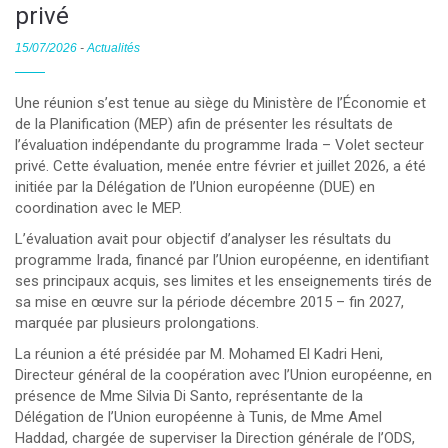
privé
15/07/2026
-
Actualités
Une réunion s’est tenue au siège du Ministère de l’Économie et
de la Planification (MEP) afin de présenter les résultats de
l’évaluation indépendante du programme Irada – Volet secteur
privé. Cette évaluation, menée entre février et juillet 2026, a été
initiée par la Délégation de l’Union européenne (DUE) en
coordination avec le MEP.
L’évaluation avait pour objectif d’analyser les résultats du
programme Irada, financé par l’Union européenne, en identifiant
ses principaux acquis, ses limites et les enseignements tirés de
sa mise en œuvre sur la période décembre 2015 – fin 2027,
marquée par plusieurs prolongations.
La réunion a été présidée par M. Mohamed El Kadri Heni,
Directeur général de la coopération avec l’Union européenne, en
présence de Mme Silvia Di Santo, représentante de la
Délégation de l’Union européenne à Tunis, de Mme Amel
Haddad, chargée de superviser la Direction générale de l’ODS,