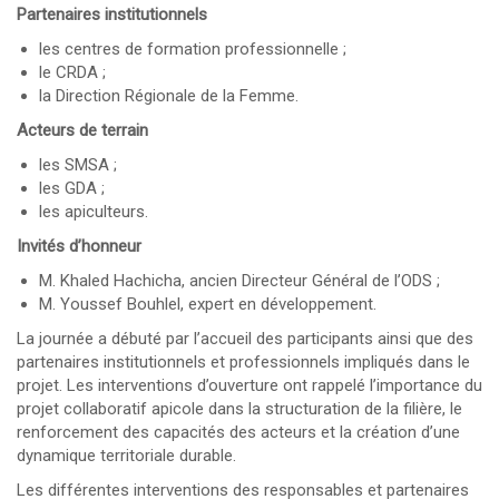
Partenaires institutionnels
les centres de formation professionnelle ;
le CRDA ;
la Direction Régionale de la Femme.
Acteurs de terrain
les SMSA ;
les GDA ;
les apiculteurs.
Invités d’honneur
M. Khaled Hachicha, ancien Directeur Général de l’ODS ;
M. Youssef Bouhlel, expert en développement.
La journée a débuté par l’accueil des participants ainsi que des
partenaires institutionnels et professionnels impliqués dans le
projet. Les interventions d’ouverture ont rappelé l’importance du
projet collaboratif apicole dans la structuration de la filière, le
renforcement des capacités des acteurs et la création d’une
dynamique territoriale durable.
Les différentes interventions des responsables et partenaires