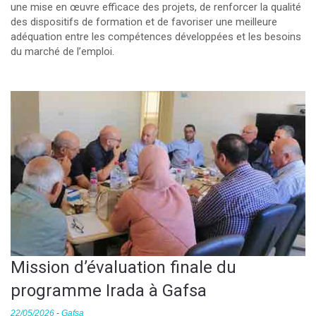
une mise en œuvre efficace des projets, de renforcer la qualité
des dispositifs de formation et de favoriser une meilleure
adéquation entre les compétences développées et les besoins
du marché de l’emploi.
Mission d’évaluation finale du
programme Irada à Gafsa
22/05/2026
-
Gafsa