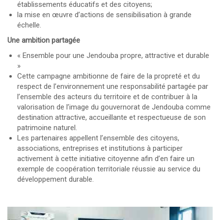
établissements éducatifs et des citoyens;
la mise en œuvre d’actions de sensibilisation à grande
échelle.
Une ambition partagée
« Ensemble pour une Jendouba propre, attractive et durable
»
Cette campagne ambitionne de faire de la propreté et du
respect de l’environnement une responsabilité partagée par
l’ensemble des acteurs du territoire et de contribuer à la
valorisation de l’image du gouvernorat de Jendouba comme
destination attractive, accueillante et respectueuse de son
patrimoine naturel.
Les partenaires appellent l’ensemble des citoyens,
associations, entreprises et institutions à participer
activement à cette initiative citoyenne afin d’en faire un
exemple de coopération territoriale réussie au service du
développement durable.