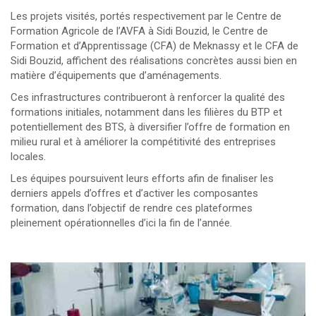
Les projets visités, portés respectivement par le Centre de
Formation Agricole de l’AVFA à Sidi Bouzid, le Centre de
Formation et d’Apprentissage (CFA) de Meknassy et le CFA de
Sidi Bouzid, affichent des réalisations concrètes aussi bien en
matière d’équipements que d’aménagements.
Ces infrastructures contribueront à renforcer la qualité des
formations initiales, notamment dans les filières du BTP et
potentiellement des BTS, à diversifier l’offre de formation en
milieu rural et à améliorer la compétitivité des entreprises
locales.
Les équipes poursuivent leurs efforts afin de finaliser les
derniers appels d’offres et d’activer les composantes
formation, dans l’objectif de rendre ces plateformes
pleinement opérationnelles d’ici la fin de l’année.