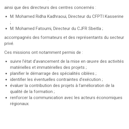
ainsi que des directeurs des centres concernés :
M. Mohamed Ridha Kadhraoui, Directeur du CFPTI Kasserine
;
M. Mohamed Fatoumi, Directeur du CJFR Sbeitla ;
accompagnés des formateurs et des représentants du secteur
privé.
Ces missions ont notamment permis de :
suivre l’état d’avancement de la mise en œuvre des activités
matérielles et immatérielles des projets ;
planifier le démarrage des spécialités ciblées ;
identifier les éventuelles contraintes d’exécution ;
évaluer la contribution des projets à l’amélioration de la
qualité de la formation ;
renforcer la communication avec les acteurs économiques
régionaux.