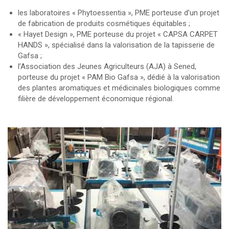
les laboratoires « Phytoessentia », PME porteuse d’un projet
de fabrication de produits cosmétiques équitables ;
« Hayet Design », PME porteuse du projet « CAPSA CARPET
HANDS », spécialisé dans la valorisation de la tapisserie de
Gafsa ;
l’Association des Jeunes Agriculteurs (AJA) à Sened,
porteuse du projet « PAM Bio Gafsa », dédié à la valorisation
des plantes aromatiques et médicinales biologiques comme
filière de développement économique régional.