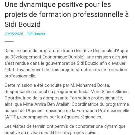
Une dynamique positive pour les
projets de formation professionnelle à
Sidi Bouzid
20/05/2026
-
Sidi Bouzid
Dans le cadre du programme Irada (Initiative Régionale d’Appui
au Développement Économique Durable), une mission de suivi
s’est rendue dans le gouvernorat de Sidi Bouzid afin d’évaluer
l’état d’avancement de trois projets structurants de formation
professionnelle.
Cette mission a été conduite par M. Mohamed Doraa,
Responsable national du programme Irada, Mme Sihem Slimeni,
Coordinatrice de la composante Formation professionnelle,
ainsi que Mme Amira Ben Atallah, Coordinatrice du programme
au sein de l’Agence Tunisienne de la Formation Professionnelle
(ATFP), accompagnés par les équipes régionales.
Les visites de terrain ont permis de constater une dynamique
positive au niveau des différents projets suivis.