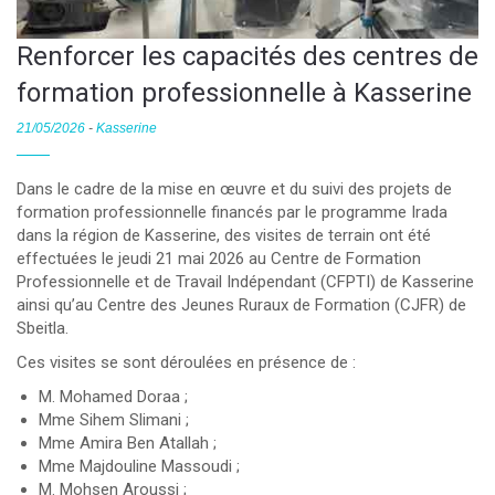
Renforcer les capacités des centres de
formation professionnelle à Kasserine
21/05/2026
-
Kasserine
Dans le cadre de la mise en œuvre et du suivi des projets de
formation professionnelle financés par le programme Irada
dans la région de Kasserine, des visites de terrain ont été
effectuées le jeudi 21 mai 2026 au Centre de Formation
Professionnelle et de Travail Indépendant (CFPTI) de Kasserine
ainsi qu’au Centre des Jeunes Ruraux de Formation (CJFR) de
Sbeitla.
Ces visites se sont déroulées en présence de :
M. Mohamed Doraa ;
Mme Sihem Slimani ;
Mme Amira Ben Atallah ;
Mme Majdouline Massoudi ;
M. Mohsen Aroussi ;