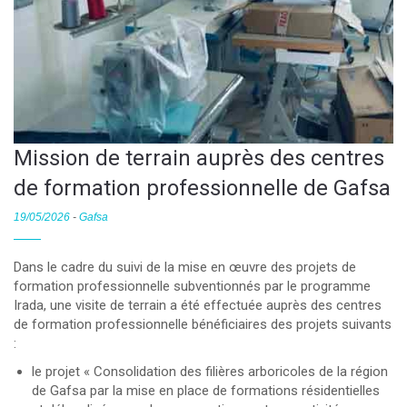
Mission de terrain auprès des centres
de formation professionnelle de Gafsa
19/05/2026
-
Gafsa
Dans le cadre du suivi de la mise en œuvre des projets de
formation professionnelle subventionnés par le programme
Irada, une visite de terrain a été effectuée auprès des centres
de formation professionnelle bénéficiaires des projets suivants
:
le projet « Consolidation des filières arboricoles de la région
de Gafsa par la mise en place de formations résidentielles