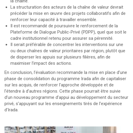
la chaîne.
La structuration des acteurs de la chaîne de valeur devrait
précéder la mise en œuvre des projets collaboratifs afin de
renforcer leur capacité à travailler ensemble.
Il est recommandé de poursuivre le renforcement de la
Plateforme de Dialogue Public-Privé (PDPP), quel que soit le
cadre institutionnel retenu pour assurer sa pérennité.
Il serait préférable de concentrer les interventions sur une
ou deux chaînes de valeur prioritaires par région, plutôt que
de disperser les appuis sur plusieurs filières, afin de
maximiser l’impact des actions.
En conclusion, l’évaluation recommande la mise en place d’une
phase de consolidation du programme Irada afin de capitaliser
sur les acquis, de renforcer l’approche développée et de
l’étendre à d’autres régions. Cette phase pourrait être suivie
d’un nouveau programme d’appui au développement du secteur
privé, s’appuyant sur les enseignements tirés de l’expérience
d’Irada.