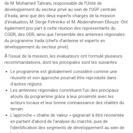
de M. Mohamed Tahrani, responsable de l’Unité de
développement du secteur privé au sein de l’UGP centrale
d’Irada, ainsi que des deux experts chargés de la mission
d’évaluation, M. Serge Petrenko et M. Abderrahmen Ellouze. Ont
également pris part à cette réunion des représentants du
CGDR, des ODR, ainsi que l’ensemble des antennes régionales
du programme Irada (chefs d’antenne et experts en
développement du secteur privé).
À l’issue de la mission, les évaluateurs ont formulé plusieurs
recommandations, dont les principales sont les suivantes :
Le programme est globalement considéré comme une
réussite et son approche pourrait être reproduite dans
d’autres régions.
Les antennes régionales constituent l’un des principaux
atouts du programme grâce à leur proximité avec les
acteurs locaux et leur bonne connaissance des réalités du
terrain.
L’approche « chaîne de valeur » gagnerait à être réorientée
en partant d’abord de l’analyse du marché, puis de
l’identification des segments de développement au sein de