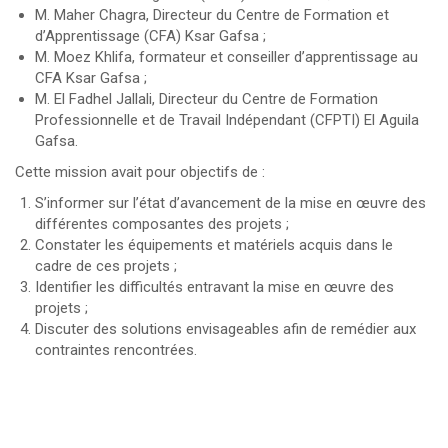
M. Maher Chagra, Directeur du Centre de Formation et
d’Apprentissage (CFA) Ksar Gafsa ;
M. Moez Khlifa, formateur et conseiller d’apprentissage au
CFA Ksar Gafsa ;
M. El Fadhel Jallali, Directeur du Centre de Formation
Professionnelle et de Travail Indépendant (CFPTI) El Aguila
Gafsa.
Cette mission avait pour objectifs de :
S’informer sur l’état d’avancement de la mise en œuvre des
différentes composantes des projets ;
Constater les équipements et matériels acquis dans le
cadre de ces projets ;
Identifier les difficultés entravant la mise en œuvre des
projets ;
Discuter des solutions envisageables afin de remédier aux
contraintes rencontrées.