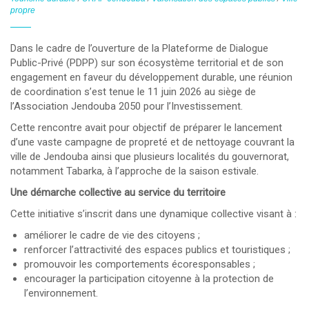
propre
Dans le cadre de l’ouverture de la
Plateforme de Dialogue
Public-Privé (PDPP)
sur son écosystème territorial et de son
engagement en faveur du développement durable, une réunion
de coordination s’est tenue le
11 juin 2026
au siège de
l’Association Jendouba 2050 pour l’Investissement
.
Cette rencontre avait pour objectif de préparer le lancement
d’une
vaste campagne de propreté et de nettoyage
couvrant la
ville de Jendouba ainsi que plusieurs localités du gouvernorat,
notamment
Tabarka
, à l’approche de la saison estivale.
Une démarche collective au service du territoire
Cette initiative s’inscrit dans une dynamique collective visant à :
améliorer le cadre de vie des citoyens ;
renforcer l’attractivité des espaces publics et touristiques ;
promouvoir les comportements écoresponsables ;
encourager la participation citoyenne à la protection de
l’environnement.