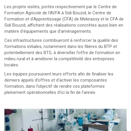
Les projets visités, portés respectivement par le Centre de
Formation Agricole de l’AVFA à Sidi Bouzid, le Centre de
Formation et d’Apprentissage (CFA) de Meknassy et le CFA de
Sidi Bouzid, affichent des réalisations concrètes aussi bien en
matière d’équipements que d’aménagements.
Ces infrastructures contribueront à renforcer la qualité des
formations initiales, notamment dans les filières du BTP et
potentiellement des BTS, à diversifier l’offre de formation en
milieu rural et à améliorer la compétitivité des entreprises
locales.
Les équipes poursuivent leurs efforts afin de finaliser les
derniers appels d’offres et d’activer les composantes
formation, dans l’objectif de rendre ces plateformes
pleinement opérationnelles d’ici la fin de l’année.