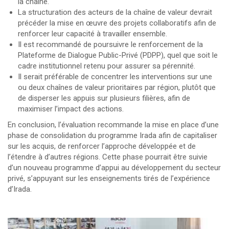
la chaîne.
La structuration des acteurs de la chaîne de valeur devrait
précéder la mise en œuvre des projets collaboratifs afin de
renforcer leur capacité à travailler ensemble.
Il est recommandé de poursuivre le renforcement de la
Plateforme de Dialogue Public-Privé (PDPP), quel que soit le
cadre institutionnel retenu pour assurer sa pérennité.
Il serait préférable de concentrer les interventions sur une
ou deux chaînes de valeur prioritaires par région, plutôt que
de disperser les appuis sur plusieurs filières, afin de
maximiser l’impact des actions.
En conclusion, l’évaluation recommande la mise en place d’une
phase de consolidation du programme Irada afin de capitaliser
sur les acquis, de renforcer l’approche développée et de
l’étendre à d’autres régions. Cette phase pourrait être suivie
d’un nouveau programme d’appui au développement du secteur
privé, s’appuyant sur les enseignements tirés de l’expérience
d’Irada.