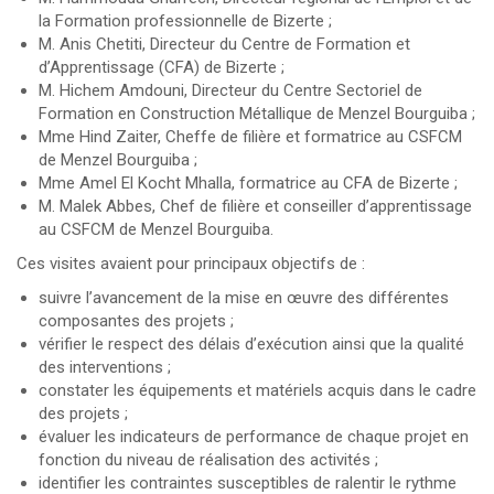
la Formation professionnelle de Bizerte ;
M. Anis Chetiti, Directeur du Centre de Formation et
d’Apprentissage (CFA) de Bizerte ;
M. Hichem Amdouni, Directeur du Centre Sectoriel de
Formation en Construction Métallique de Menzel Bourguiba ;
Mme Hind Zaiter, Cheffe de filière et formatrice au CSFCM
de Menzel Bourguiba ;
Mme Amel El Kocht Mhalla, formatrice au CFA de Bizerte ;
M. Malek Abbes, Chef de filière et conseiller d’apprentissage
au CSFCM de Menzel Bourguiba.
Ces visites avaient pour principaux objectifs de :
suivre l’avancement de la mise en œuvre des différentes
composantes des projets ;
vérifier le respect des délais d’exécution ainsi que la qualité
des interventions ;
constater les équipements et matériels acquis dans le cadre
des projets ;
évaluer les indicateurs de performance de chaque projet en
fonction du niveau de réalisation des activités ;
identifier les contraintes susceptibles de ralentir le rythme