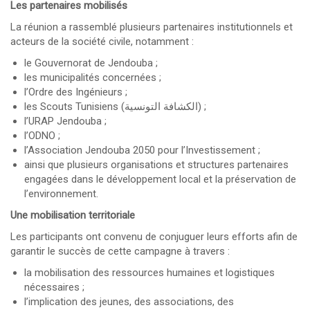
Les partenaires mobilisés
La réunion a rassemblé plusieurs partenaires institutionnels et
acteurs de la société civile, notamment :
le Gouvernorat de Jendouba ;
les municipalités concernées ;
l’Ordre des Ingénieurs ;
les Scouts Tunisiens (الكشافة التونسية) ;
l’URAP Jendouba ;
l’ODNO ;
l’Association Jendouba 2050 pour l’Investissement ;
ainsi que plusieurs organisations et structures partenaires
engagées dans le développement local et la préservation de
l’environnement.
Une mobilisation territoriale
Les participants ont convenu de conjuguer leurs efforts afin de
garantir le succès de cette campagne à travers :
la mobilisation des ressources humaines et logistiques
nécessaires ;
l’implication des jeunes, des associations, des