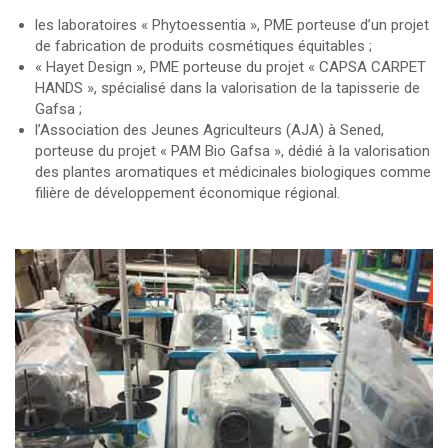
les laboratoires « Phytoessentia », PME porteuse d’un projet
de fabrication de produits cosmétiques équitables ;
« Hayet Design », PME porteuse du projet « CAPSA CARPET
HANDS », spécialisé dans la valorisation de la tapisserie de
Gafsa ;
l’Association des Jeunes Agriculteurs (AJA) à Sened,
porteuse du projet « PAM Bio Gafsa », dédié à la valorisation
des plantes aromatiques et médicinales biologiques comme
filière de développement économique régional.