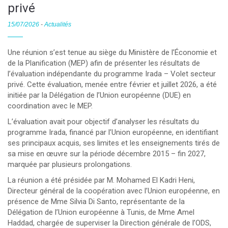
privé
15/07/2026
-
Actualités
Une réunion s’est tenue au siège du Ministère de l’Économie et
de la Planification (MEP) afin de présenter les résultats de
l’évaluation indépendante du programme Irada – Volet secteur
privé. Cette évaluation, menée entre février et juillet 2026, a été
initiée par la Délégation de l’Union européenne (DUE) en
coordination avec le MEP.
L’évaluation avait pour objectif d’analyser les résultats du
programme Irada, financé par l’Union européenne, en identifiant
ses principaux acquis, ses limites et les enseignements tirés de
sa mise en œuvre sur la période décembre 2015 – fin 2027,
marquée par plusieurs prolongations.
La réunion a été présidée par M. Mohamed El Kadri Heni,
Directeur général de la coopération avec l’Union européenne, en
présence de Mme Silvia Di Santo, représentante de la
Délégation de l’Union européenne à Tunis, de Mme Amel
Haddad, chargée de superviser la Direction générale de l’ODS,