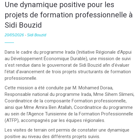
Une dynamique positive pour les
projets de formation professionnelle à
Sidi Bouzid
20/05/2026
-
Sidi Bouzid
Dans le cadre du programme Irada (Initiative Régionale d’Appui
au Développement Économique Durable), une mission de suivi
s’est rendue dans le gouvernorat de Sidi Bouzid afin d’évaluer
l’état d’avancement de trois projets structurants de formation
professionnelle.
Cette mission a été conduite par M. Mohamed Doraa,
Responsable national du programme Irada, Mme Sihem Slimeni,
Coordinatrice de la composante Formation professionnelle,
ainsi que Mme Amira Ben Atallah, Coordinatrice du programme
au sein de l’Agence Tunisienne de la Formation Professionnelle
(ATFP), accompagnés par les équipes régionales.
Les visites de terrain ont permis de constater une dynamique
positive au niveau des différents projets suivis.