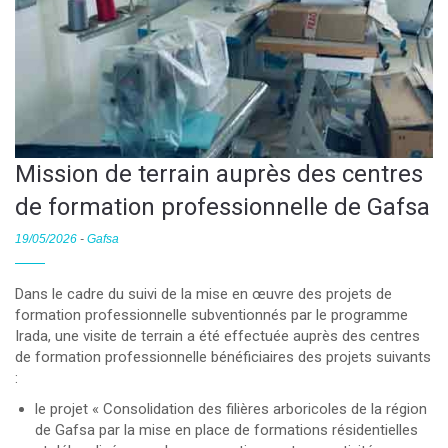
Mission de terrain auprès des centres
de formation professionnelle de Gafsa
19/05/2026
-
Gafsa
Dans le cadre du suivi de la mise en œuvre des projets de
formation professionnelle subventionnés par le programme
Irada, une visite de terrain a été effectuée auprès des centres
de formation professionnelle bénéficiaires des projets suivants
:
le projet « Consolidation des filières arboricoles de la région
de Gafsa par la mise en place de formations résidentielles