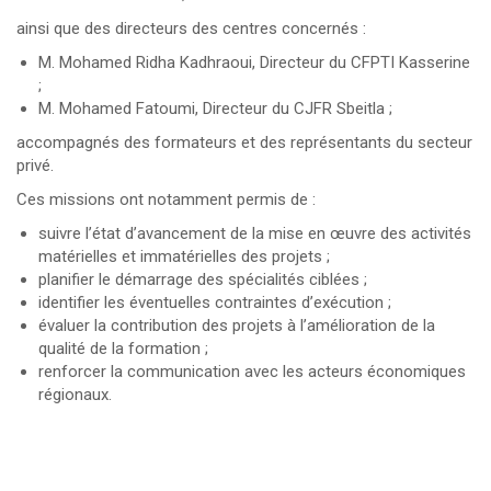
ainsi que des directeurs des centres concernés :
M. Mohamed Ridha Kadhraoui, Directeur du CFPTI Kasserine
;
M. Mohamed Fatoumi, Directeur du CJFR Sbeitla ;
accompagnés des formateurs et des représentants du secteur
privé.
Ces missions ont notamment permis de :
suivre l’état d’avancement de la mise en œuvre des activités
matérielles et immatérielles des projets ;
planifier le démarrage des spécialités ciblées ;
identifier les éventuelles contraintes d’exécution ;
évaluer la contribution des projets à l’amélioration de la
qualité de la formation ;
renforcer la communication avec les acteurs économiques
régionaux.