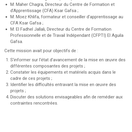
M. Maher Chagra, Directeur du Centre de Formation et
d’Apprentissage (CFA) Ksar Gafsa ;
M. Moez Khlifa, formateur et conseiller d’apprentissage au
CFA Ksar Gafsa ;
M. El Fadhel Jallali, Directeur du Centre de Formation
Professionnelle et de Travail Indépendant (CFPTI) El Aguila
Gafsa.
Cette mission avait pour objectifs de :
S’informer sur l’état d’avancement de la mise en œuvre des
différentes composantes des projets ;
Constater les équipements et matériels acquis dans le
cadre de ces projets ;
Identifier les difficultés entravant la mise en œuvre des
projets ;
Discuter des solutions envisageables afin de remédier aux
contraintes rencontrées.