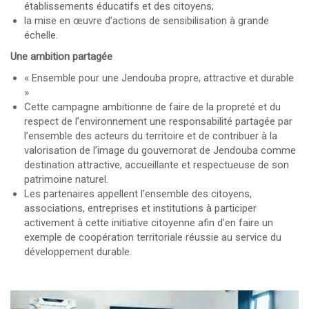
établissements éducatifs et des citoyens;
la mise en œuvre d’actions de sensibilisation à grande
échelle.
Une ambition partagée
« Ensemble pour une Jendouba propre, attractive et durable
»
Cette campagne ambitionne de faire de la propreté et du
respect de l’environnement une responsabilité partagée par
l’ensemble des acteurs du territoire et de contribuer à la
valorisation de l’image du gouvernorat de Jendouba comme
destination attractive, accueillante et respectueuse de son
patrimoine naturel.
Les partenaires appellent l’ensemble des citoyens,
associations, entreprises et institutions à participer
activement à cette initiative citoyenne afin d’en faire un
exemple de coopération territoriale réussie au service du
développement durable.