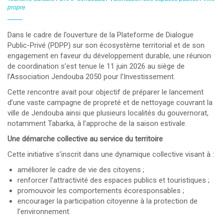
propre
Dans le cadre de l’ouverture de la
Plateforme de Dialogue
Public-Privé (PDPP)
sur son écosystème territorial et de son
engagement en faveur du développement durable, une réunion
de coordination s’est tenue le
11 juin 2026
au siège de
l’Association Jendouba 2050 pour l’Investissement
.
Cette rencontre avait pour objectif de préparer le lancement
d’une
vaste campagne de propreté et de nettoyage
couvrant la
ville de Jendouba ainsi que plusieurs localités du gouvernorat,
notamment
Tabarka
, à l’approche de la saison estivale.
Une démarche collective au service du territoire
Cette initiative s’inscrit dans une dynamique collective visant à :
améliorer le cadre de vie des citoyens ;
renforcer l’attractivité des espaces publics et touristiques ;
promouvoir les comportements écoresponsables ;
encourager la participation citoyenne à la protection de
l’environnement.