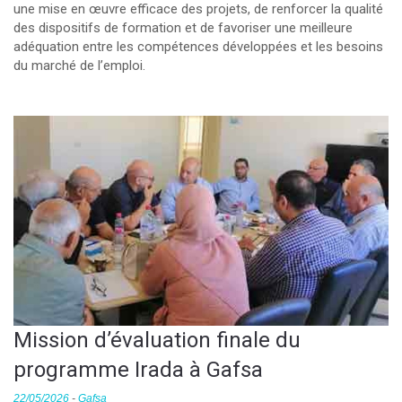
une mise en œuvre efficace des projets, de renforcer la qualité
des dispositifs de formation et de favoriser une meilleure
adéquation entre les compétences développées et les besoins
du marché de l’emploi.
Mission d’évaluation finale du
programme Irada à Gafsa
22/05/2026
-
Gafsa