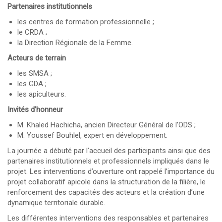
Partenaires institutionnels
les centres de formation professionnelle ;
le CRDA ;
la Direction Régionale de la Femme.
Acteurs de terrain
les SMSA ;
les GDA ;
les apiculteurs.
Invités d’honneur
M. Khaled Hachicha, ancien Directeur Général de l’ODS ;
M. Youssef Bouhlel, expert en développement.
La journée a débuté par l’accueil des participants ainsi que des
partenaires institutionnels et professionnels impliqués dans le
projet. Les interventions d’ouverture ont rappelé l’importance du
projet collaboratif apicole dans la structuration de la filière, le
renforcement des capacités des acteurs et la création d’une
dynamique territoriale durable.
Les différentes interventions des responsables et partenaires