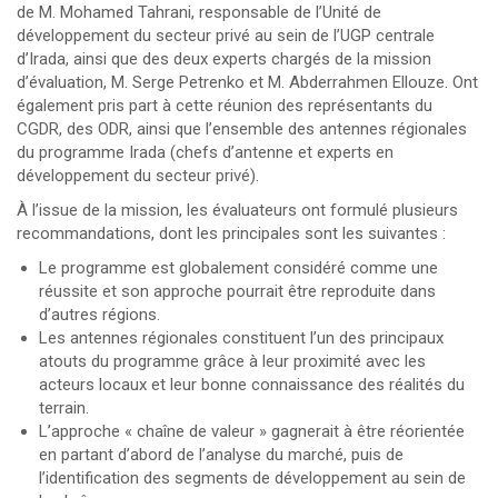
de M. Mohamed Tahrani, responsable de l’Unité de
développement du secteur privé au sein de l’UGP centrale
d’Irada, ainsi que des deux experts chargés de la mission
d’évaluation, M. Serge Petrenko et M. Abderrahmen Ellouze. Ont
également pris part à cette réunion des représentants du
CGDR, des ODR, ainsi que l’ensemble des antennes régionales
du programme Irada (chefs d’antenne et experts en
développement du secteur privé).
À l’issue de la mission, les évaluateurs ont formulé plusieurs
recommandations, dont les principales sont les suivantes :
Le programme est globalement considéré comme une
réussite et son approche pourrait être reproduite dans
d’autres régions.
Les antennes régionales constituent l’un des principaux
atouts du programme grâce à leur proximité avec les
acteurs locaux et leur bonne connaissance des réalités du
terrain.
L’approche « chaîne de valeur » gagnerait à être réorientée
en partant d’abord de l’analyse du marché, puis de
l’identification des segments de développement au sein de