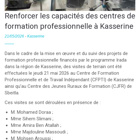
Renforcer les capacités des centres de
formation professionnelle à Kasserine
21/05/2026
-
Kasserine
Dans le cadre de la mise en œuvre et du suivi des projets de
formation professionnelle financés par le programme Irada
dans la région de Kasserine, des visites de terrain ont été
effectuées le jeudi 21 mai 2026 au Centre de Formation
Professionnelle et de Travail Indépendant (CFPTI) de Kasserine
ainsi qu’au Centre des Jeunes Ruraux de Formation (CJFR) de
Sbeitla.
Ces visites se sont déroulées en présence de :
M. Mohamed Doraa ;
Mme Sihem Slimani ;
Mme Amira Ben Atallah ;
Mme Majdouline Massoudi ;
M. Mohsen Aroussi ;