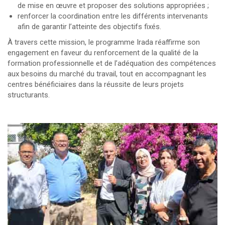
de mise en œuvre et proposer des solutions appropriées ;
renforcer la coordination entre les différents intervenants
afin de garantir l’atteinte des objectifs fixés.
À travers cette mission, le programme Irada réaffirme son
engagement en faveur du renforcement de la qualité de la
formation professionnelle et de l’adéquation des compétences
aux besoins du marché du travail, tout en accompagnant les
centres bénéficiaires dans la réussite de leurs projets
structurants.