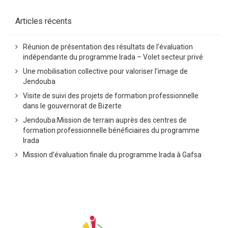
Articles récents
Réunion de présentation des résultats de l’évaluation
indépendante du programme Irada – Volet secteur privé
Une mobilisation collective pour valoriser l’image de
Jendouba
Visite de suivi des projets de formation professionnelle
dans le gouvernorat de Bizerte
Jendouba:Mission de terrain auprès des centres de
formation professionnelle bénéficiaires du programme
Irada
Mission d’évaluation finale du programme Irada à Gafsa