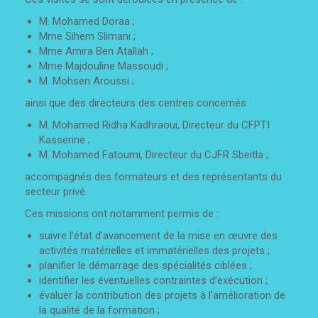
M. Mohamed Doraa ;
Mme Sihem Slimani ;
Mme Amira Ben Atallah ;
Mme Majdouline Massoudi ;
M. Mohsen Aroussi ;
ainsi que des directeurs des centres concernés :
M. Mohamed Ridha Kadhraoui, Directeur du CFPTI
Kasserine ;
M. Mohamed Fatoumi, Directeur du CJFR Sbeitla ;
accompagnés des formateurs et des représentants du
secteur privé.
Ces missions ont notamment permis de :
suivre l’état d’avancement de la mise en œuvre des
activités matérielles et immatérielles des projets ;
planifier le démarrage des spécialités ciblées ;
identifier les éventuelles contraintes d’exécution ;
évaluer la contribution des projets à l’amélioration de
la qualité de la formation ;