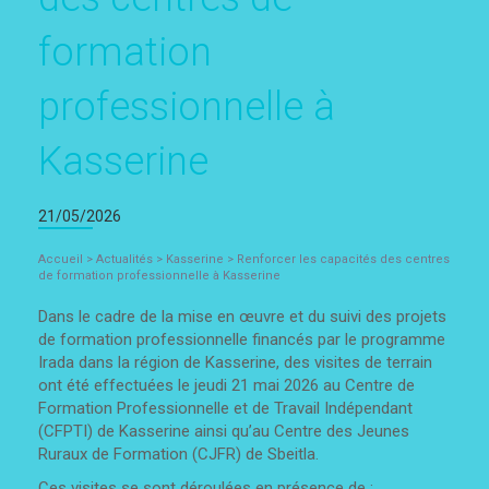
formation
professionnelle à
Kasserine
21/05/2026
Accueil
>
Actualités
>
Kasserine
>
Renforcer les capacités des centres
de formation professionnelle à Kasserine
Dans le cadre de la mise en œuvre et du suivi des projets
de formation professionnelle financés par le programme
Irada dans la région de Kasserine, des visites de terrain
ont été effectuées le jeudi 21 mai 2026 au Centre de
Formation Professionnelle et de Travail Indépendant
(CFPTI) de Kasserine ainsi qu’au Centre des Jeunes
Ruraux de Formation (CJFR) de Sbeitla.
Ces visites se sont déroulées en présence de :