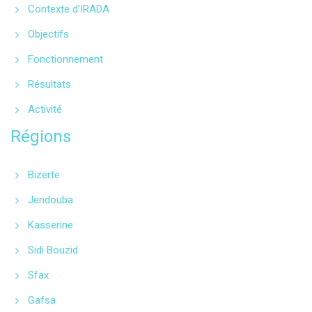
Contexte d'IRADA
Objectifs
Fonctionnement
Résultats
Activité
Régions
Bizerte
Jendouba
Kasserine
Sidi Bouzid
Sfax
Gafsa