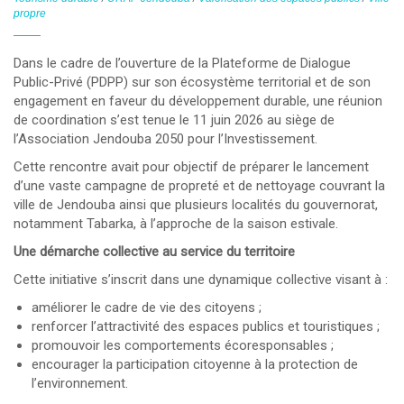
propre
Dans le cadre de l’ouverture de la
Plateforme de Dialogue
Public-Privé (PDPP)
sur son écosystème territorial et de son
engagement en faveur du développement durable, une réunion
de coordination s’est tenue le
11 juin 2026
au siège de
l’Association Jendouba 2050 pour l’Investissement
.
Cette rencontre avait pour objectif de préparer le lancement
d’une
vaste campagne de propreté et de nettoyage
couvrant la
ville de Jendouba ainsi que plusieurs localités du gouvernorat,
notamment
Tabarka
, à l’approche de la saison estivale.
Une démarche collective au service du territoire
Cette initiative s’inscrit dans une dynamique collective visant à :
améliorer le cadre de vie des citoyens ;
renforcer l’attractivité des espaces publics et touristiques ;
promouvoir les comportements écoresponsables ;
encourager la participation citoyenne à la protection de
l’environnement.