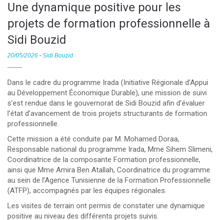
Une dynamique positive pour les
projets de formation professionnelle à
Sidi Bouzid
20/05/2026
-
Sidi Bouzid
Dans le cadre du programme Irada (Initiative Régionale d’Appui
au Développement Économique Durable), une mission de suivi
s’est rendue dans le gouvernorat de Sidi Bouzid afin d’évaluer
l’état d’avancement de trois projets structurants de formation
professionnelle.
Cette mission a été conduite par M. Mohamed Doraa,
Responsable national du programme Irada, Mme Sihem Slimeni,
Coordinatrice de la composante Formation professionnelle,
ainsi que Mme Amira Ben Atallah, Coordinatrice du programme
au sein de l’Agence Tunisienne de la Formation Professionnelle
(ATFP), accompagnés par les équipes régionales.
Les visites de terrain ont permis de constater une dynamique
positive au niveau des différents projets suivis.