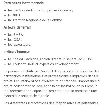
Partenaires institutionnels
les centres de formation professionnelle ;
le CRDA ;
la Direction Régionale de la Femme.
Acteurs de terrain
les SMSA ;
les GDA ;
les apiculteurs.
Invités d’honneur
M. Khaled Hachicha, ancien Directeur Général de l’ODS ;
M. Youssef Bouhlel, expert en développement.
La journée a débuté par l’accueil des participants ainsi que des
partenaires institutionnels et professionnels impliqués dans le
projet. Les interventions d’ouverture ont rappelé l’importance du
projet collaboratif apicole dans la structuration de la filière, le
renforcement des capacités des acteurs et la création d’une
dynamique territoriale durable.
Les différentes interventions des responsables et partenaires