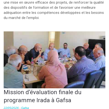
une mise en œuvre efficace des projets, de renforcer la qualité
des dispositifs de formation et de favoriser une meilleure
adéquation entre les compétences développées et les besoins
du marché de l’emploi.
Mission d’évaluation finale du
programme Irada à Gafsa
22/05/2026
-
Gafsa