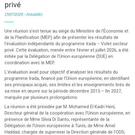
privé
15/07/2026
-
Actualités
Une réunion s’est tenue au siège du Ministère de l’Économie et
de la Planification (MEP) afin de présenter les résultats de
l’évaluation indépendante du programme Irada – Volet secteur
privé. Cette évaluation, menée entre février et juillet 2026, a été
initiée par la Délégation de l’Union européenne (DUE) en
coordination avec le MEP.
L’évaluation avait pour objectif d’analyser les résultats du
programme Irada, financé par l’Union européenne, en identifiant
ses principaux acquis, ses limites et les enseignements tirés de
sa mise en œuvre sur la période décembre 2015 – fin 2027,
marquée par plusieurs prolongations.
La réunion a été présidée par M. Mohamed El Kadri Heni,
Directeur général de la coopération avec l’Union européenne, en
présence de Mme Silvia Di Santo, représentante de la
Délégation de l’Union européenne à Tunis, de Mme Amel
Haddad, chargée de superviser la Direction générale de l’ODS,