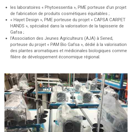
les laboratoires « Phytoessentia », PME porteuse d’un projet
de fabrication de produits cosmétiques équitables ;
« Hayet Design », PME porteuse du projet « CAPSA CARPET
HANDS », spécialisé dans la valorisation de la tapisserie de
Gafsa ;
l’Association des Jeunes Agriculteurs (AJA) à Sened,
porteuse du projet « PAM Bio Gafsa », dédié à la valorisation
des plantes aromatiques et médicinales biologiques comme
filière de développement économique régional.