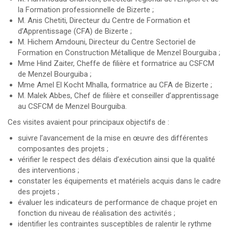
la Formation professionnelle de Bizerte ;
M. Anis Chetiti, Directeur du Centre de Formation et
d’Apprentissage (CFA) de Bizerte ;
M. Hichem Amdouni, Directeur du Centre Sectoriel de
Formation en Construction Métallique de Menzel Bourguiba ;
Mme Hind Zaiter, Cheffe de filière et formatrice au CSFCM
de Menzel Bourguiba ;
Mme Amel El Kocht Mhalla, formatrice au CFA de Bizerte ;
M. Malek Abbes, Chef de filière et conseiller d’apprentissage
au CSFCM de Menzel Bourguiba.
Ces visites avaient pour principaux objectifs de :
suivre l’avancement de la mise en œuvre des différentes
composantes des projets ;
vérifier le respect des délais d’exécution ainsi que la qualité
des interventions ;
constater les équipements et matériels acquis dans le cadre
des projets ;
évaluer les indicateurs de performance de chaque projet en
fonction du niveau de réalisation des activités ;
identifier les contraintes susceptibles de ralentir le rythme