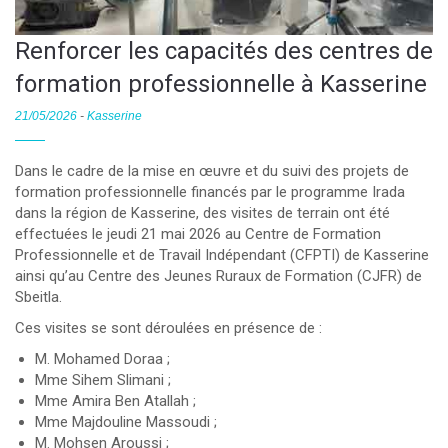
Renforcer les capacités des centres de
formation professionnelle à Kasserine
21/05/2026
-
Kasserine
Dans le cadre de la mise en œuvre et du suivi des projets de
formation professionnelle financés par le programme Irada
dans la région de Kasserine, des visites de terrain ont été
effectuées le jeudi 21 mai 2026 au Centre de Formation
Professionnelle et de Travail Indépendant (CFPTI) de Kasserine
ainsi qu’au Centre des Jeunes Ruraux de Formation (CJFR) de
Sbeitla.
Ces visites se sont déroulées en présence de :
M. Mohamed Doraa ;
Mme Sihem Slimani ;
Mme Amira Ben Atallah ;
Mme Majdouline Massoudi ;
M. Mohsen Aroussi ;