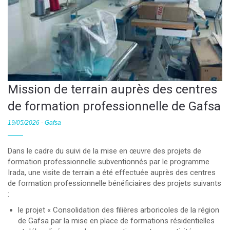
Mission de terrain auprès des centres
de formation professionnelle de Gafsa
19/05/2026
-
Gafsa
Dans le cadre du suivi de la mise en œuvre des projets de
formation professionnelle subventionnés par le programme
Irada, une visite de terrain a été effectuée auprès des centres
de formation professionnelle bénéficiaires des projets suivants
:
le projet « Consolidation des filières arboricoles de la région
de Gafsa par la mise en place de formations résidentielles