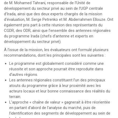
de M. Mohamed Tahrani, responsable de l’Unité de
développement du secteur privé au sein de l’UGP centrale
d’Irada, ainsi que des deux experts chargés de la mission
d’évaluation, M. Serge Petrenko et M. Abderrahmen Ellouze. Ont
également pris part à cette réunion des représentants du
CGDR, des ODR, ainsi que l’ensemble des antennes régionales
du programme Irada (chefs d’antenne et experts en
développement du secteur privé).
À l’issue de la mission, les évaluateurs ont formulé plusieurs
recommandations, dont les principales sont les suivantes :
Le programme est globalement considéré comme une
réussite et son approche pourrait être reproduite dans
d’autres régions.
Les antennes régionales constituent l’un des principaux
atouts du programme grâce à leur proximité avec les
acteurs locaux et leur bonne connaissance des réalités du
terrain.
L’approche « chaîne de valeur » gagnerait à être réorientée
en partant d’abord de l’analyse du marché, puis de
l’identification des segments de développement au sein de