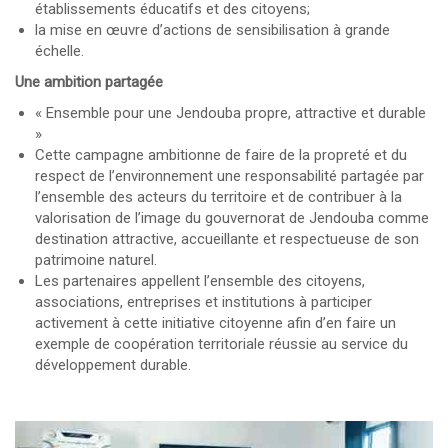
établissements éducatifs et des citoyens;
la mise en œuvre d’actions de sensibilisation à grande
échelle.
Une ambition partagée
« Ensemble pour une Jendouba propre, attractive et durable
»
Cette campagne ambitionne de faire de la propreté et du
respect de l’environnement une responsabilité partagée par
l’ensemble des acteurs du territoire et de contribuer à la
valorisation de l’image du gouvernorat de Jendouba comme
destination attractive, accueillante et respectueuse de son
patrimoine naturel.
Les partenaires appellent l’ensemble des citoyens,
associations, entreprises et institutions à participer
activement à cette initiative citoyenne afin d’en faire un
exemple de coopération territoriale réussie au service du
développement durable.