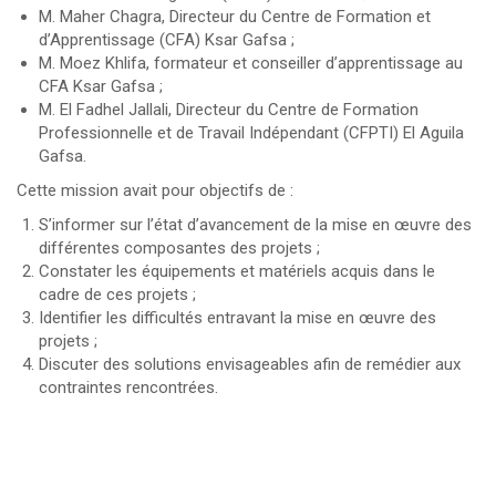
M. Maher Chagra, Directeur du Centre de Formation et
d’Apprentissage (CFA) Ksar Gafsa ;
M. Moez Khlifa, formateur et conseiller d’apprentissage au
CFA Ksar Gafsa ;
M. El Fadhel Jallali, Directeur du Centre de Formation
Professionnelle et de Travail Indépendant (CFPTI) El Aguila
Gafsa.
Cette mission avait pour objectifs de :
S’informer sur l’état d’avancement de la mise en œuvre des
différentes composantes des projets ;
Constater les équipements et matériels acquis dans le
cadre de ces projets ;
Identifier les difficultés entravant la mise en œuvre des
projets ;
Discuter des solutions envisageables afin de remédier aux
contraintes rencontrées.