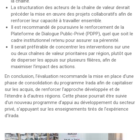
la chaîne.
La structuration des acteurs de la chaîne de valeur devrait
précéder la mise en œuvre des projets collaboratifs afin de
renforcer leur capacité à travailler ensemble.
Il est recommandé de poursuivre le renforcement de la
Plateforme de Dialogue Public-Privé (PDPP), quel que soit le
cadre institutionnel retenu pour assurer sa pérennité.
Il serait préférable de concentrer les interventions sur une
ou deux chaînes de valeur prioritaires par région, plutôt que
de disperser les appuis sur plusieurs filières, afin de
maximiser l’impact des actions.
En conclusion, l’évaluation recommande la mise en place d’une
phase de consolidation du programme Irada afin de capitaliser
sur les acquis, de renforcer l’approche développée et de
l’étendre à d’autres régions. Cette phase pourrait être suivie
d’un nouveau programme d’appui au développement du secteur
privé, s’appuyant sur les enseignements tirés de l’expérience
d’Irada.