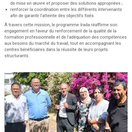
de mise en œuvre et proposer des solutions appropriées ;
renforcer la coordination entre les différents intervenants
afin de garantir l’atteinte des objectifs fixés.
À travers cette mission, le programme Irada réaffirme son
engagement en faveur du renforcement de la qualité de la
formation professionnelle et de l’adéquation des compétences
aux besoins du marché du travail, tout en accompagnant les
centres bénéficiaires dans la réussite de leurs projets
structurants.