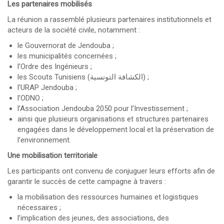
Les partenaires mobilisés
La réunion a rassemblé plusieurs partenaires institutionnels et
acteurs de la société civile, notamment :
le Gouvernorat de Jendouba ;
les municipalités concernées ;
l’Ordre des Ingénieurs ;
les Scouts Tunisiens (الكشافة التونسية) ;
l’URAP Jendouba ;
l’ODNO ;
l’Association Jendouba 2050 pour l’Investissement ;
ainsi que plusieurs organisations et structures partenaires
engagées dans le développement local et la préservation de
l’environnement.
Une mobilisation territoriale
Les participants ont convenu de conjuguer leurs efforts afin de
garantir le succès de cette campagne à travers :
la mobilisation des ressources humaines et logistiques
nécessaires ;
l’implication des jeunes, des associations, des