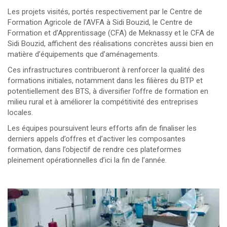
Les projets visités, portés respectivement par le Centre de
Formation Agricole de l’AVFA à Sidi Bouzid, le Centre de
Formation et d’Apprentissage (CFA) de Meknassy et le CFA de
Sidi Bouzid, affichent des réalisations concrètes aussi bien en
matière d’équipements que d’aménagements.
Ces infrastructures contribueront à renforcer la qualité des
formations initiales, notamment dans les filières du BTP et
potentiellement des BTS, à diversifier l’offre de formation en
milieu rural et à améliorer la compétitivité des entreprises
locales.
Les équipes poursuivent leurs efforts afin de finaliser les
derniers appels d’offres et d’activer les composantes
formation, dans l’objectif de rendre ces plateformes
pleinement opérationnelles d’ici la fin de l’année.