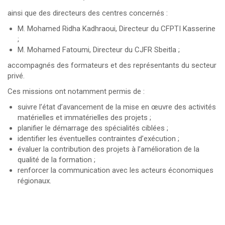
ainsi que des directeurs des centres concernés :
M. Mohamed Ridha Kadhraoui, Directeur du CFPTI Kasserine
;
M. Mohamed Fatoumi, Directeur du CJFR Sbeitla ;
accompagnés des formateurs et des représentants du secteur
privé.
Ces missions ont notamment permis de :
suivre l’état d’avancement de la mise en œuvre des activités
matérielles et immatérielles des projets ;
planifier le démarrage des spécialités ciblées ;
identifier les éventuelles contraintes d’exécution ;
évaluer la contribution des projets à l’amélioration de la
qualité de la formation ;
renforcer la communication avec les acteurs économiques
régionaux.