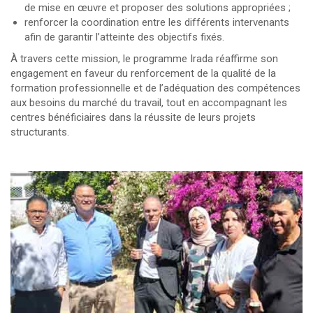
de mise en œuvre et proposer des solutions appropriées ;
renforcer la coordination entre les différents intervenants
afin de garantir l’atteinte des objectifs fixés.
À travers cette mission, le programme Irada réaffirme son
engagement en faveur du renforcement de la qualité de la
formation professionnelle et de l’adéquation des compétences
aux besoins du marché du travail, tout en accompagnant les
centres bénéficiaires dans la réussite de leurs projets
structurants.