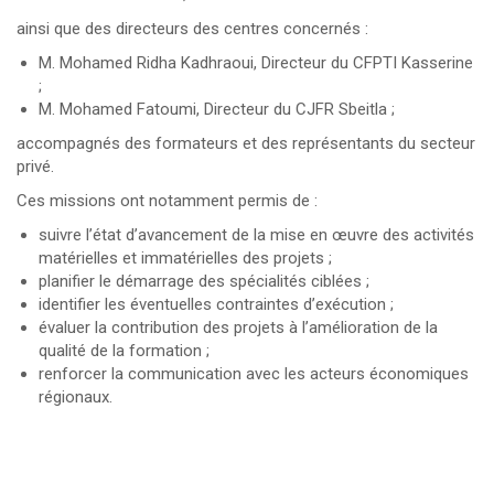
ainsi que des directeurs des centres concernés :
M. Mohamed Ridha Kadhraoui, Directeur du CFPTI Kasserine
;
M. Mohamed Fatoumi, Directeur du CJFR Sbeitla ;
accompagnés des formateurs et des représentants du secteur
privé.
Ces missions ont notamment permis de :
suivre l’état d’avancement de la mise en œuvre des activités
matérielles et immatérielles des projets ;
planifier le démarrage des spécialités ciblées ;
identifier les éventuelles contraintes d’exécution ;
évaluer la contribution des projets à l’amélioration de la
qualité de la formation ;
renforcer la communication avec les acteurs économiques
régionaux.