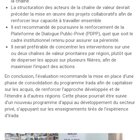
la chaîne.
La structuration des acteurs de la chaîne de valeur devrait
précéder la mise en œuvre des projets collaboratifs afin de
renforcer leur capacité à travailler ensemble.
Il est recommandé de poursuivre le renforcement de la
Plateforme de Dialogue Public-Privé (PDPP), quel que soit le
cadre institutionnel retenu pour assurer sa pérennité.
Il serait préférable de concentrer les interventions sur une
ou deux chaînes de valeur prioritaires par région, plutôt que
de disperser les appuis sur plusieurs filières, afin de
maximiser l’impact des actions.
En conclusion, l’évaluation recommande la mise en place d’une
phase de consolidation du programme Irada afin de capitaliser
sur les acquis, de renforcer l’approche développée et de
l’étendre à d’autres régions. Cette phase pourrait être suivie
d’un nouveau programme d’appui au développement du secteur
privé, s’appuyant sur les enseignements tirés de l’expérience
d’Irada.