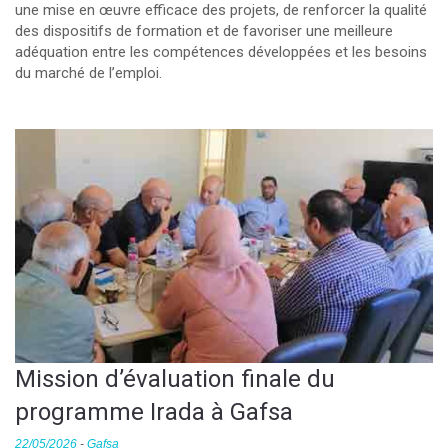
une mise en œuvre efficace des projets, de renforcer la qualité
des dispositifs de formation et de favoriser une meilleure
adéquation entre les compétences développées et les besoins
du marché de l’emploi.
Mission d’évaluation finale du
programme Irada à Gafsa
22/05/2026
-
Gafsa