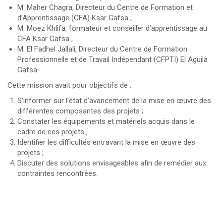
M. Maher Chagra, Directeur du Centre de Formation et
d’Apprentissage (CFA) Ksar Gafsa ;
M. Moez Khlifa, formateur et conseiller d’apprentissage au
CFA Ksar Gafsa ;
M. El Fadhel Jallali, Directeur du Centre de Formation
Professionnelle et de Travail Indépendant (CFPTI) El Aguila
Gafsa.
Cette mission avait pour objectifs de :
S’informer sur l’état d’avancement de la mise en œuvre des
différentes composantes des projets ;
Constater les équipements et matériels acquis dans le
cadre de ces projets ;
Identifier les difficultés entravant la mise en œuvre des
projets ;
Discuter des solutions envisageables afin de remédier aux
contraintes rencontrées.