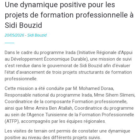
Une dynamique positive pour les
projets de formation professionnelle à
Sidi Bouzid
20/05/2026
-
Sidi Bouzid
Dans le cadre du programme Irada (Initiative Régionale d’Appui
au Développement Économique Durable), une mission de suivi
s’est rendue dans le gouvernorat de Sidi Bouzid afin d’évaluer
l’état d’avancement de trois projets structurants de formation
professionnelle.
Cette mission a été conduite par M. Mohamed Doraa,
Responsable national du programme Irada, Mme Sihem Slimeni,
Coordinatrice de la composante Formation professionnelle,
ainsi que Mme Amira Ben Atallah, Coordinatrice du programme
au sein de l’Agence Tunisienne de la Formation Professionnelle
(ATFP), accompagnés par les équipes régionales.
Les visites de terrain ont permis de constater une dynamique
positive au niveau des différents projets suivis.