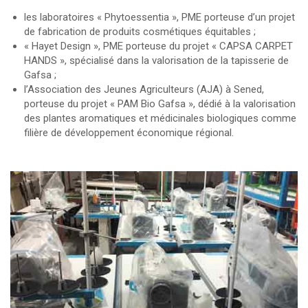
les laboratoires « Phytoessentia », PME porteuse d’un projet
de fabrication de produits cosmétiques équitables ;
« Hayet Design », PME porteuse du projet « CAPSA CARPET
HANDS », spécialisé dans la valorisation de la tapisserie de
Gafsa ;
l’Association des Jeunes Agriculteurs (AJA) à Sened,
porteuse du projet « PAM Bio Gafsa », dédié à la valorisation
des plantes aromatiques et médicinales biologiques comme
filière de développement économique régional.