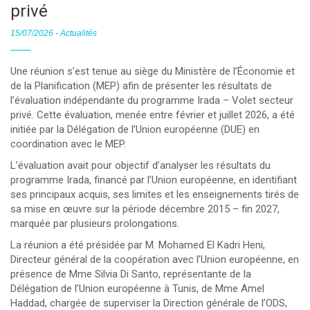
privé
15/07/2026
-
Actualités
Une réunion s’est tenue au siège du Ministère de l’Économie et
de la Planification (MEP) afin de présenter les résultats de
l’évaluation indépendante du programme Irada – Volet secteur
privé. Cette évaluation, menée entre février et juillet 2026, a été
initiée par la Délégation de l’Union européenne (DUE) en
coordination avec le MEP.
L’évaluation avait pour objectif d’analyser les résultats du
programme Irada, financé par l’Union européenne, en identifiant
ses principaux acquis, ses limites et les enseignements tirés de
sa mise en œuvre sur la période décembre 2015 – fin 2027,
marquée par plusieurs prolongations.
La réunion a été présidée par M. Mohamed El Kadri Heni,
Directeur général de la coopération avec l’Union européenne, en
présence de Mme Silvia Di Santo, représentante de la
Délégation de l’Union européenne à Tunis, de Mme Amel
Haddad, chargée de superviser la Direction générale de l’ODS,