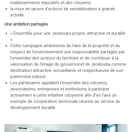
établissements éducatifs et des citoyens;
la mise en œuvre d’actions de sensibilisation à grande
échelle.
Une ambition partagée
« Ensemble pour une Jendouba propre, attractive et durable
»
Cette campagne ambitionne de faire de la propreté et du
respect de l’environnement une responsabilité partagée par
l’ensemble des acteurs du territoire et de contribuer à la
valorisation de l’image du gouvernorat de Jendouba comme
destination attractive, accueillante et respectueuse de son
patrimoine naturel.
Les partenaires appellent l’ensemble des citoyens,
associations, entreprises et institutions à participer
activement à cette initiative citoyenne afin d’en faire un
exemple de coopération territoriale réussie au service du
développement durable.