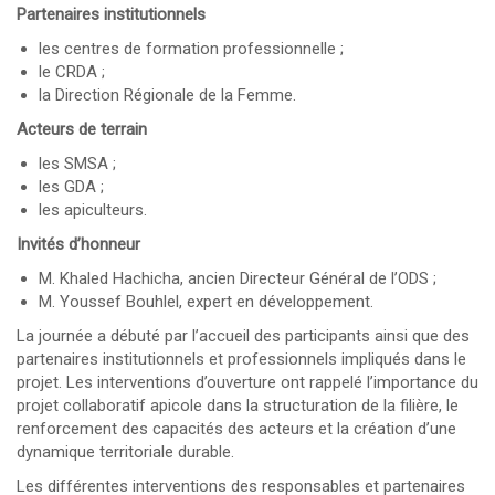
Partenaires institutionnels
les centres de formation professionnelle ;
le CRDA ;
la Direction Régionale de la Femme.
Acteurs de terrain
les SMSA ;
les GDA ;
les apiculteurs.
Invités d’honneur
M. Khaled Hachicha, ancien Directeur Général de l’ODS ;
M. Youssef Bouhlel, expert en développement.
La journée a débuté par l’accueil des participants ainsi que des
partenaires institutionnels et professionnels impliqués dans le
projet. Les interventions d’ouverture ont rappelé l’importance du
projet collaboratif apicole dans la structuration de la filière, le
renforcement des capacités des acteurs et la création d’une
dynamique territoriale durable.
Les différentes interventions des responsables et partenaires