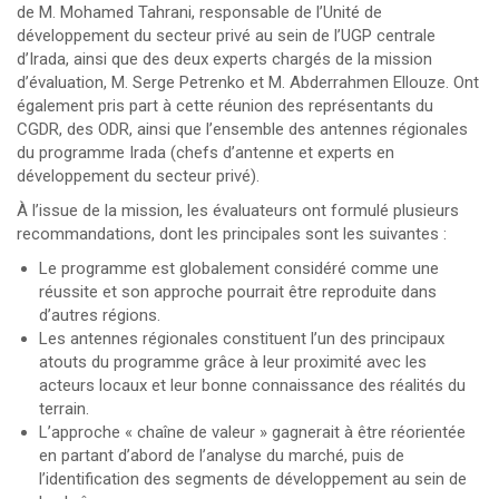
de M. Mohamed Tahrani, responsable de l’Unité de
développement du secteur privé au sein de l’UGP centrale
d’Irada, ainsi que des deux experts chargés de la mission
d’évaluation, M. Serge Petrenko et M. Abderrahmen Ellouze. Ont
également pris part à cette réunion des représentants du
CGDR, des ODR, ainsi que l’ensemble des antennes régionales
du programme Irada (chefs d’antenne et experts en
développement du secteur privé).
À l’issue de la mission, les évaluateurs ont formulé plusieurs
recommandations, dont les principales sont les suivantes :
Le programme est globalement considéré comme une
réussite et son approche pourrait être reproduite dans
d’autres régions.
Les antennes régionales constituent l’un des principaux
atouts du programme grâce à leur proximité avec les
acteurs locaux et leur bonne connaissance des réalités du
terrain.
L’approche « chaîne de valeur » gagnerait à être réorientée
en partant d’abord de l’analyse du marché, puis de
l’identification des segments de développement au sein de