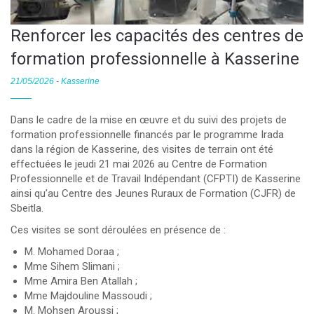
Renforcer les capacités des centres de
formation professionnelle à Kasserine
21/05/2026
-
Kasserine
Dans le cadre de la mise en œuvre et du suivi des projets de
formation professionnelle financés par le programme Irada
dans la région de Kasserine, des visites de terrain ont été
effectuées le jeudi 21 mai 2026 au Centre de Formation
Professionnelle et de Travail Indépendant (CFPTI) de Kasserine
ainsi qu’au Centre des Jeunes Ruraux de Formation (CJFR) de
Sbeitla.
Ces visites se sont déroulées en présence de :
M. Mohamed Doraa ;
Mme Sihem Slimani ;
Mme Amira Ben Atallah ;
Mme Majdouline Massoudi ;
M. Mohsen Aroussi ;