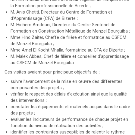
la Formation professionnelle de Bizerte ;
M. Anis Chetiti, Directeur du Centre de Formation et
d’Apprentissage (CFA) de Bizerte ;
M. Hichem Amdouni, Directeur du Centre Sectoriel de
Formation en Construction Métallique de Menzel Bourguiba ;
Mme Hind Zaiter, Cheffe de filière et formatrice au CSFCM
de Menzel Bourguiba ;
Mme Amel El Kocht Mhalla, formatrice au CFA de Bizerte ;
M. Malek Abbes, Chef de filière et conseiller d’apprentissage
au CSFCM de Menzel Bourguiba.
Ces visites avaient pour principaux objectifs de :
suivre l’avancement de la mise en œuvre des différentes
composantes des projets ;
vérifier le respect des délais d’exécution ainsi que la qualité
des interventions ;
constater les équipements et matériels acquis dans le cadre
des projets ;
évaluer les indicateurs de performance de chaque projet en
fonction du niveau de réalisation des activités ;
identifier les contraintes susceptibles de ralentir le rythme