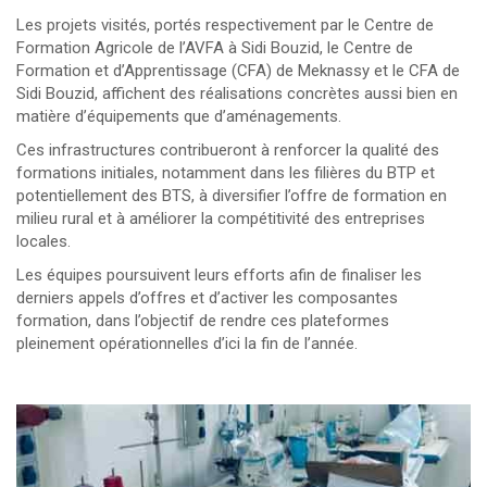
Les projets visités, portés respectivement par le Centre de
Formation Agricole de l’AVFA à Sidi Bouzid, le Centre de
Formation et d’Apprentissage (CFA) de Meknassy et le CFA de
Sidi Bouzid, affichent des réalisations concrètes aussi bien en
matière d’équipements que d’aménagements.
Ces infrastructures contribueront à renforcer la qualité des
formations initiales, notamment dans les filières du BTP et
potentiellement des BTS, à diversifier l’offre de formation en
milieu rural et à améliorer la compétitivité des entreprises
locales.
Les équipes poursuivent leurs efforts afin de finaliser les
derniers appels d’offres et d’activer les composantes
formation, dans l’objectif de rendre ces plateformes
pleinement opérationnelles d’ici la fin de l’année.