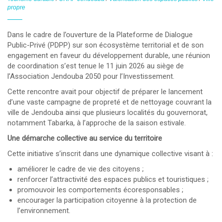
propre
Dans le cadre de l’ouverture de la
Plateforme de Dialogue
Public-Privé (PDPP)
sur son écosystème territorial et de son
engagement en faveur du développement durable, une réunion
de coordination s’est tenue le
11 juin 2026
au siège de
l’Association Jendouba 2050 pour l’Investissement
.
Cette rencontre avait pour objectif de préparer le lancement
d’une
vaste campagne de propreté et de nettoyage
couvrant la
ville de Jendouba ainsi que plusieurs localités du gouvernorat,
notamment
Tabarka
, à l’approche de la saison estivale.
Une démarche collective au service du territoire
Cette initiative s’inscrit dans une dynamique collective visant à :
améliorer le cadre de vie des citoyens ;
renforcer l’attractivité des espaces publics et touristiques ;
promouvoir les comportements écoresponsables ;
encourager la participation citoyenne à la protection de
l’environnement.