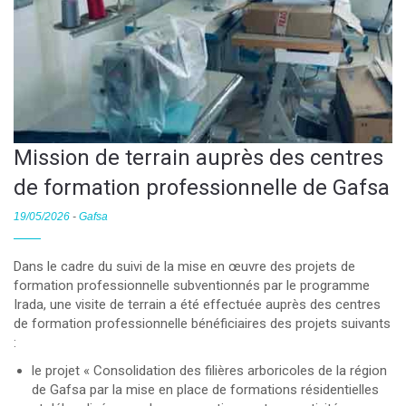
Mission de terrain auprès des centres
de formation professionnelle de Gafsa
19/05/2026
-
Gafsa
Dans le cadre du suivi de la mise en œuvre des projets de
formation professionnelle subventionnés par le programme
Irada, une visite de terrain a été effectuée auprès des centres
de formation professionnelle bénéficiaires des projets suivants
:
le projet « Consolidation des filières arboricoles de la région
de Gafsa par la mise en place de formations résidentielles