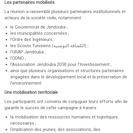
Les partenaires mobilisés
La réunion a rassemblé plusieurs partenaires institutionnels et
acteurs de la société civile, notamment :
le Gouvernorat de Jendouba ;
les municipalités concernées ;
l’Ordre des Ingénieurs ;
les Scouts Tunisiens (الكشافة التونسية) ;
l’URAP Jendouba ;
l’ODNO ;
l’Association Jendouba 2050 pour l’Investissement ;
ainsi que plusieurs organisations et structures partenaires
engagées dans le développement local et la préservation de
l’environnement.
Une mobilisation territoriale
Les participants ont convenu de conjuguer leurs efforts afin de
garantir le succès de cette campagne à travers :
la mobilisation des ressources humaines et logistiques
nécessaires ;
l’implication des jeunes, des associations, des