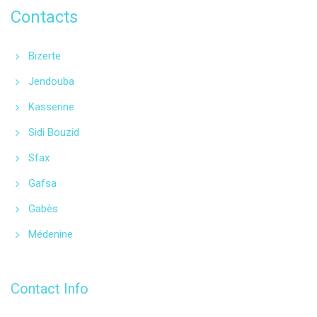
Contacts
Bizerte
Jendouba
Kasserine
Sidi Bouzid
Sfax
Gafsa
Gabès
Médenine
Contact Info