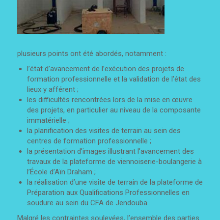
plusieurs points ont été abordés, notamment :
l’état d’avancement de l’exécution des projets de
formation professionnelle et la validation de l’état des
lieux y afférent ;
les difficultés rencontrées lors de la mise en œuvre
des projets, en particulier au niveau de la composante
immatérielle ;
la planification des visites de terrain au sein des
centres de formation professionnelle ;
la présentation d’images illustrant l’avancement des
travaux de la plateforme de viennoiserie-boulangerie à
l’École d’Aïn Draham ;
la réalisation d’une visite de terrain de la plateforme de
Préparation aux Qualifications Professionnelles en
soudure au sein du CFA de Jendouba.
Malgré les contraintes soulevées, l’ensemble des parties