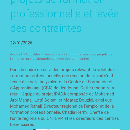
professionnelle et levée
des contraintes
22/01/2026
Accueil
>
Actualités
>
Jendouba
>
Réunion de suivi des projets de
formation professionnelle et levée des contraintes
Dans le cadre du suivi des projets relevant du volet de la
formation professionnelle, une réunion de travail s’est
tenue à la salle polyvalente du Centre de Formation et
d’Apprentissage (CFA) de Jendouba. Cette rencontre a
réuni l’équipe du projet IRADA composée de Mohamed
Arbi Mannai, Lotfi Soltani et Moataz Bouzidi, ainsi que
Mohamed Rahali, Directeur régional de l’emploi et de la
formation professionnelle, Chadia Hermi, Cheffe de
l’unité régionale du CNFCPP, et les directeurs des centres
bénéficiaires.