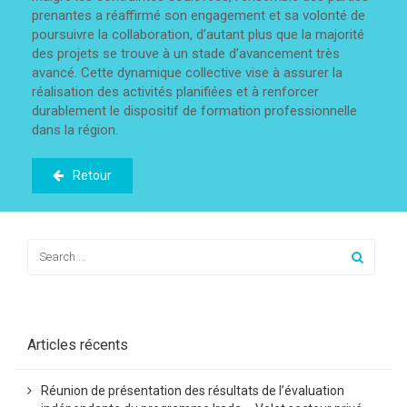
prenantes a réaffirmé son engagement et sa volonté de
poursuivre la collaboration, d’autant plus que la majorité
des projets se trouve à un stade d’avancement très
avancé. Cette dynamique collective vise à assurer la
réalisation des activités planifiées et à renforcer
durablement le dispositif de formation professionnelle
dans la région.
Retour
Articles récents
Réunion de présentation des résultats de l’évaluation