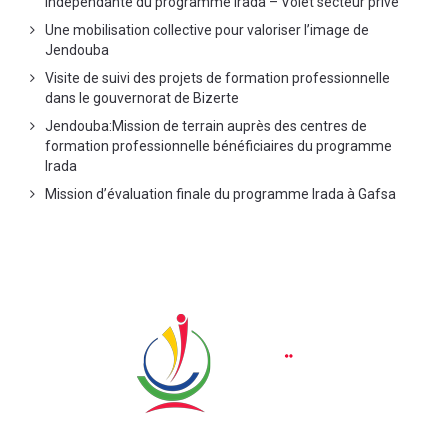
indépendante du programme Irada – Volet secteur privé
Une mobilisation collective pour valoriser l’image de
Jendouba
Visite de suivi des projets de formation professionnelle
dans le gouvernorat de Bizerte
Jendouba:Mission de terrain auprès des centres de
formation professionnelle bénéficiaires du programme
Irada
Mission d’évaluation finale du programme Irada à Gafsa