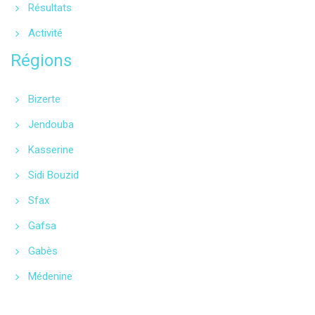
Résultats
Activité
Régions
Bizerte
Jendouba
Kasserine
Sidi Bouzid
Sfax
Gafsa
Gabès
Médenine