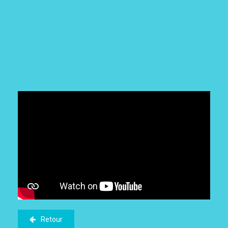
Retour