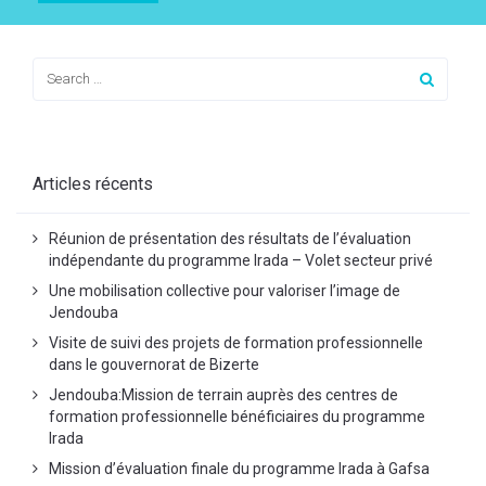
Articles récents
Réunion de présentation des résultats de l’évaluation
indépendante du programme Irada – Volet secteur privé
Une mobilisation collective pour valoriser l’image de
Jendouba
Visite de suivi des projets de formation professionnelle
dans le gouvernorat de Bizerte
Jendouba:Mission de terrain auprès des centres de
formation professionnelle bénéficiaires du programme
Irada
Mission d’évaluation finale du programme Irada à Gafsa