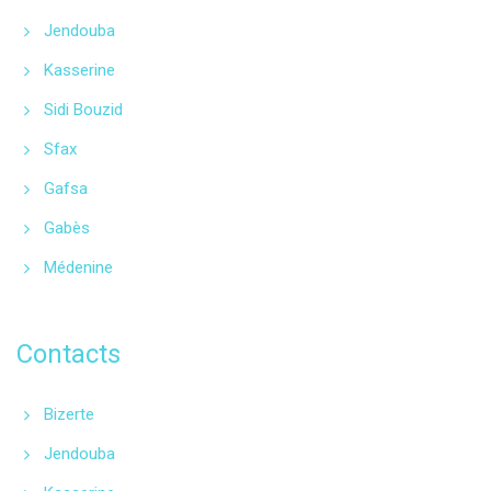
Jendouba
Kasserine
Sidi Bouzid
Sfax
Gafsa
Gabès
Médenine
Contacts
Bizerte
Jendouba