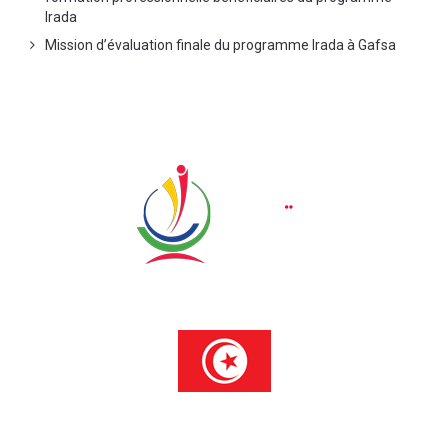
Irada
Mission d’évaluation finale du programme Irada à Gafsa