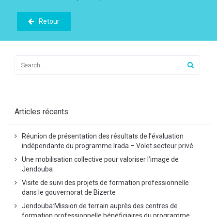
Retour
Articles récents
Réunion de présentation des résultats de l’évaluation
indépendante du programme Irada – Volet secteur privé
Une mobilisation collective pour valoriser l’image de
Jendouba
Visite de suivi des projets de formation professionnelle
dans le gouvernorat de Bizerte
Jendouba:Mission de terrain auprès des centres de
formation professionnelle bénéficiaires du programme