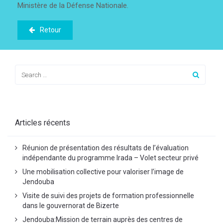
Ministère de la Défense Nationale.
Retour
Articles récents
Réunion de présentation des résultats de l’évaluation
indépendante du programme Irada – Volet secteur privé
Une mobilisation collective pour valoriser l’image de
Jendouba
Visite de suivi des projets de formation professionnelle
dans le gouvernorat de Bizerte
Jendouba:Mission de terrain auprès des centres de