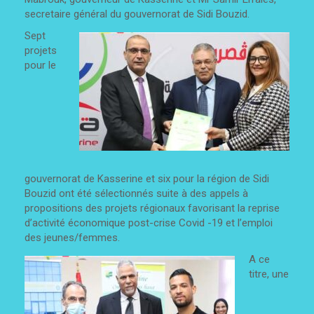
secretaire général du gouvernorat de Sidi Bouzid.
Sept
projets
pour le
gouvernorat de Kasserine et six pour la région de Sidi
Bouzid ont été sélectionnés suite à des appels à
propositions des projets régionaux favorisant la reprise
d’activité économique post-crise Covid -19 et l’emploi
des jeunes/femmes.
A ce
titre, une