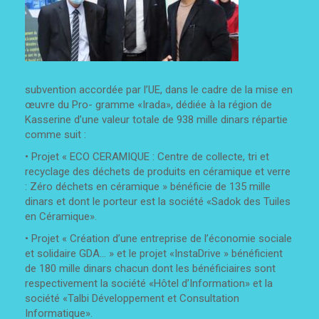
subvention accordée par l’UE, dans le cadre de la mise en
œuvre du Pro- gramme «Irada», dédiée à la région de
Kasserine d’une valeur totale de 938 mille dinars répartie
comme suit :
• Projet « ECO CERAMIQUE : Centre de collecte, tri et
recyclage des déchets de produits en céramique et verre
: Zéro déchets en céramique » bénéficie de 135 mille
dinars et dont le porteur est la société «Sadok des Tuiles
en Céramique».
• Projet « Création d’une entreprise de l’économie sociale
et solidaire GDA... » et le projet «InstaDrive » bénéficient
de 180 mille dinars chacun dont les bénéficiaires sont
respectivement la société «Hôtel d’Information» et la
société «Talbi Développement et Consultation
Informatique».