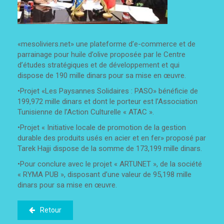
«mesoliviers.net» une plateforme d’e-commerce et de
parrainage pour huile d’olive proposée par le Centre
d’études stratégiques et de développement et qui
dispose de 190 mille dinars pour sa mise en œuvre.
•Projet «Les Paysannes Solidaires : PASO» bénéficie de
199,972 mille dinars et dont le porteur est l’Association
Tunisienne de l’Action Culturelle « ATAC ».
•Projet « Initiative locale de promotion de la gestion
durable des produits usés en acier et en fer» proposé par
Tarek Hajji dispose de la somme de 173,199 mille dinars.
•Pour conclure avec le projet « ARTUNET », de la société
« RYMA PUB », disposant d’une valeur de 95,198 mille
dinars pour sa mise en œuvre.
Retour