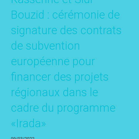
Bouzid : cérémonie de
signature des contrats
de subvention
européenne pour
financer des projets
régionaux dans le
cadre du programme
«Irada»
09/03/2022