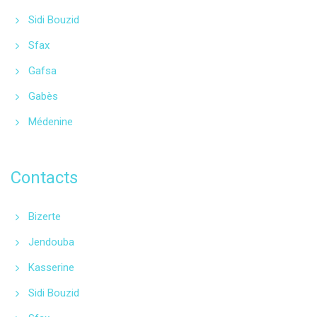
Sidi Bouzid
Sfax
Gafsa
Gabès
Médenine
Contacts
Bizerte
Jendouba
Kasserine
Sidi Bouzid