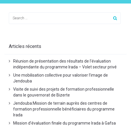
Articles récents
Réunion de présentation des résultats de l’évaluation
indépendante du programme Irada – Volet secteur privé
Une mobilisation collective pour valoriser l’image de
Jendouba
Visite de suivi des projets de formation professionnelle
dans le gouvernorat de Bizerte
Jendouba:Mission de terrain auprès des centres de
formation professionnelle bénéficiaires du programme
Irada
Mission d’évaluation finale du programme Irada à Gafsa