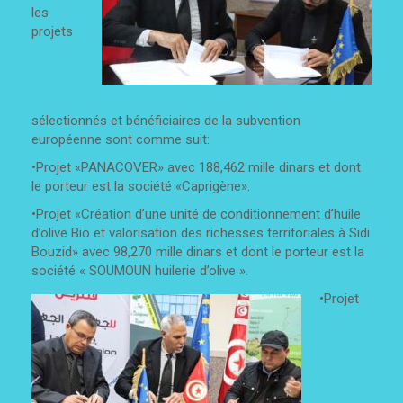
les
projets
sélectionnés et bénéficiaires de la subvention
européenne sont comme suit:
•Projet «PANACOVER» avec 188,462 mille dinars et dont
le porteur est la société «Caprigène».
•Projet «Création d’une unité de conditionnement d’huile
d’olive Bio et valorisation des richesses territoriales à Sidi
Bouzid» avec 98,270 mille dinars et dont le porteur est la
société « SOUMOUN huilerie d’olive ».
•Projet