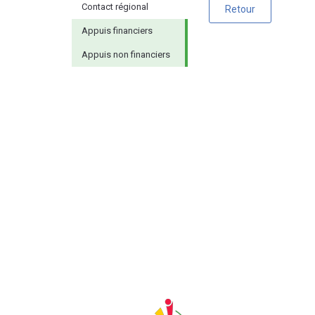
Contact régional
Retour
Appuis financiers
Appuis non financiers