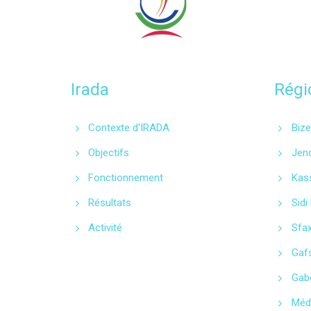
Irada
Régi
Contexte d'IRADA
Bize
Objectifs
Jen
Fonctionnement
Kas
Résultats
Sidi
Activité
Sfa
Gaf
Gab
Méd