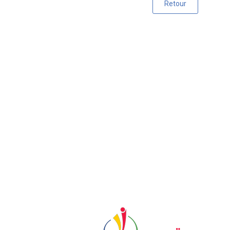
Retour