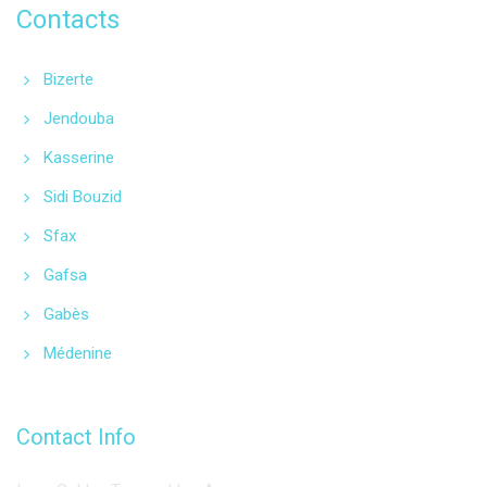
Contacts
Bizerte
Jendouba
Kasserine
Sidi Bouzid
Sfax
Gafsa
Gabès
Médenine
Contact Info