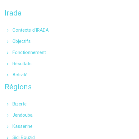
Irada
Contexte d'IRADA
Objectifs
Fonctionnement
Résultats
Activité
Régions
Bizerte
Jendouba
Kasserine
Sidi Bouzid