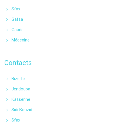
Sfax
Gafsa
Gabès
Médenine
Contacts
Bizerte
Jendouba
Kasserine
Sidi Bouzid
Sfax