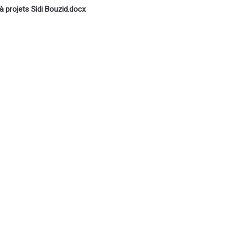
à projets Sidi Bouzid.docx