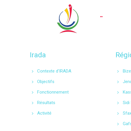
Irada
Régi
Contexte d'IRADA
Bize
Objectifs
Jen
Fonctionnement
Kas
Résultats
Sidi
Activité
Sfa
Gaf