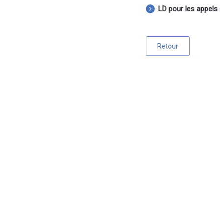
LD pour les appels 
Retour